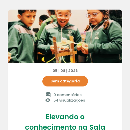
05 | 08 | 2026
Sem categoria
0 comentários
54 visualizações
Elevando o
conhecimento na Sala