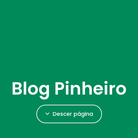
Blog Pinheiro
Descer página