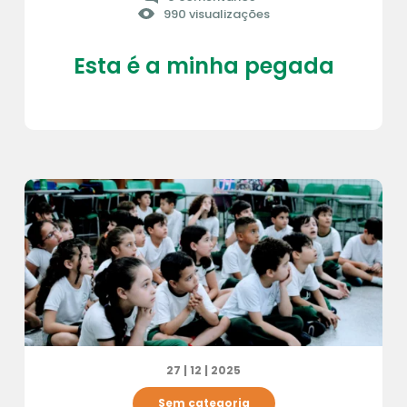
990 visualizações
Esta é a minha pegada
27 | 12 | 2025
Sem categoria