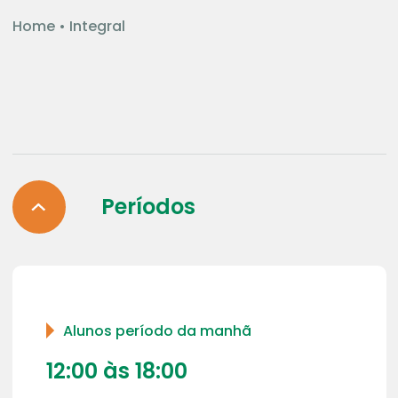
Home
•
Integral
Períodos
Alunos período da manhã
12:00 às 18:00