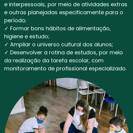
e interpessoais, por meio de atividades extras
e outras planejadas especificamente para o
período;
✓ Formar bons hábitos de alimentação,
higiene e estudo;
✓ Ampliar o universo cultural dos alunos;
✓ Desenvolver a rotina de estudos, por meio
da realização da tarefa escolar, com
monitoramento de profissional especializado.