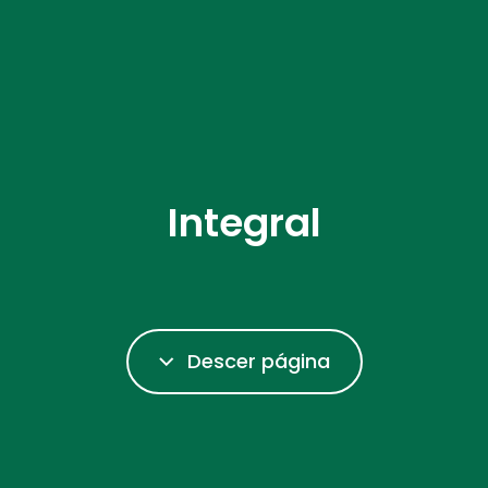
Integral
Descer página