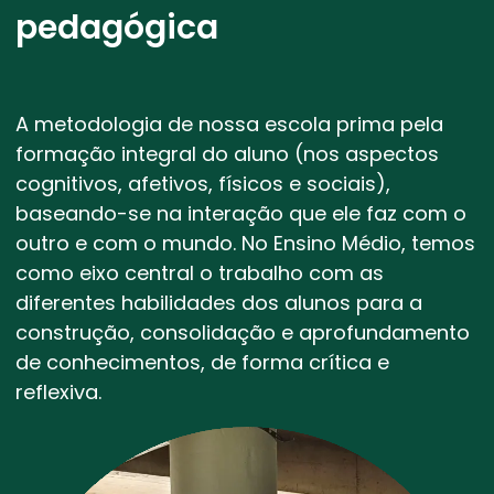
pedagógica
A metodologia de nossa escola prima pela
formação integral do aluno (nos aspectos
cognitivos, afetivos, físicos e sociais),
baseando-se na interação que ele faz com o
outro e com o mundo. No Ensino Médio, temos
como eixo central o trabalho com as
diferentes habilidades dos alunos para a
construção, consolidação e aprofundamento
de conhecimentos, de forma crítica e
reflexiva.