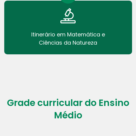
Itinerário em Matemática e
Ciências da Natureza
Grade curricular do Ensino
Médio