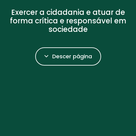
Exercer a cidadania e atuar de
forma crítica e responsável em
sociedade
Descer página