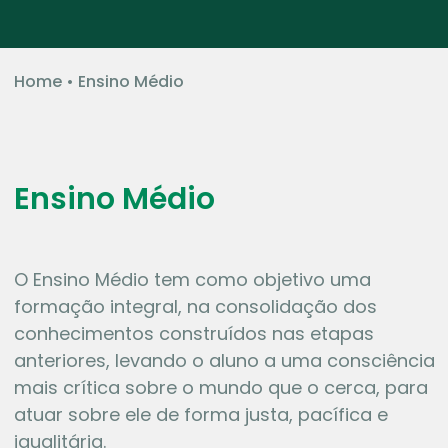
Home
•
Ensino Médio
Ensino Médio
O Ensino Médio tem como objetivo uma
formação integral, na consolidação dos
conhecimentos construídos nas etapas
anteriores, levando o aluno a uma consciência
mais crítica sobre o mundo que o cerca, para
atuar sobre ele de forma justa, pacífica e
igualitária.