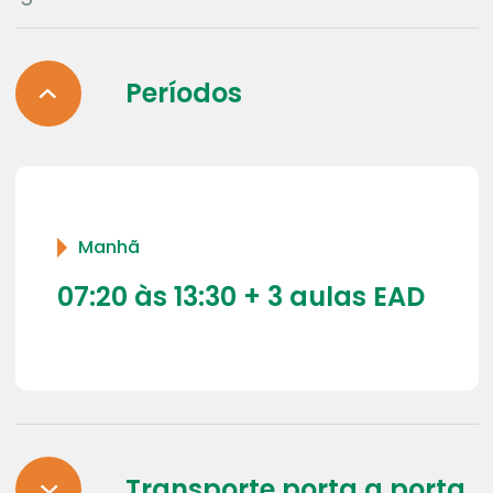
Períodos
Manhã
07:20 às 13:30 + 3 aulas EAD
Transporte porta a porta