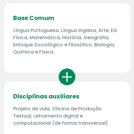
Base Comum
Língua Portuguesa, Língua Inglesa, Arte, Ed.
Física, Matemática, História, Geografia,
Enfoque Sociológico e Filosófico, Biologia,
Química e Física.
Disciplinas auxiliares
Projeto de vida, Oficina de Produção
Textual, Letramento digital e
computacional (de forma transversal).