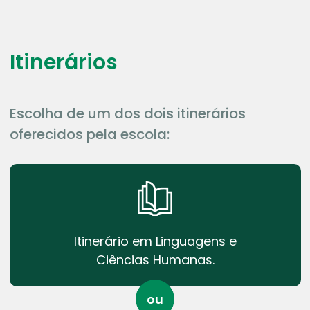
Itinerários
Escolha de um dos dois itinerários
oferecidos pela escola:
Itinerário em Linguagens e
Ciências Humanas.
ou