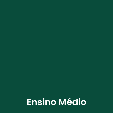
Ensino Médio