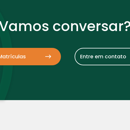
Vamos conversar
Matrículas
Entre em contato