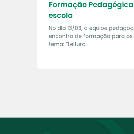
Formação Pedagógica 
escola
No dia 13/03, a equipe pedagógi
encontro de formação para os
tema: “Leitura…