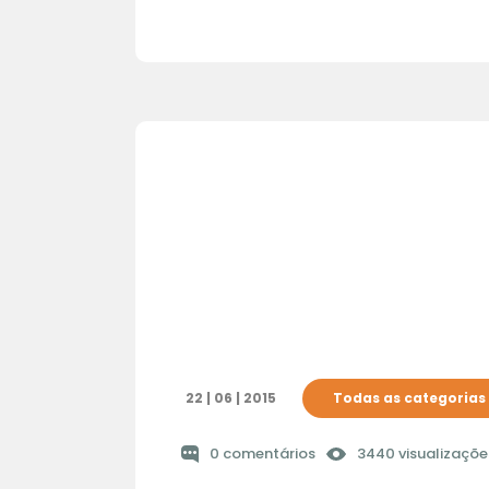
22 | 06 | 2015
Todas as categorias
0 comentários
3440 visualizaçõe