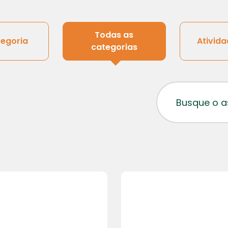
Todas as
egoria
Ativida
categorias