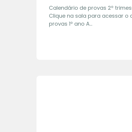
Calendário de provas 2º trimes
Clique na sala para acessar o 
provas 1º ano A…