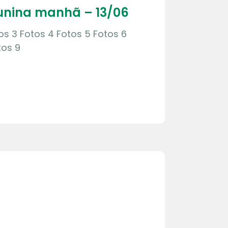
Junina manhã – 13/06
tos 3 Fotos 4 Fotos 5 Fotos 6
tos 9