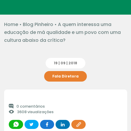
Home
•
Blog Pinheiro
•
A quem interessa uma
educação de má qualidade e um povo com uma
cultura abaixo da crítica?
19 | 09 | 2018
Fala Diretora
0 comentários
3608 visualizações