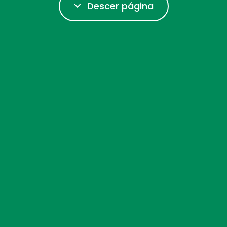
Descer página