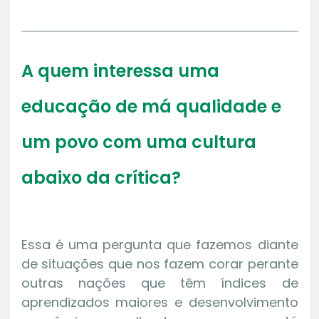
A quem interessa uma
educação de má qualidade e
um povo com uma cultura
abaixo da crítica?
Essa é uma pergunta que fazemos diante
de situações que nos fazem corar perante
outras nações que têm índices de
aprendizados maiores e desenvolvimento