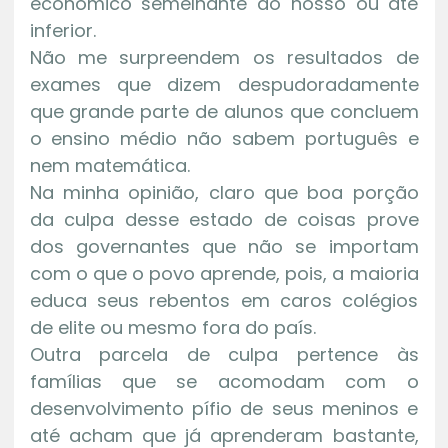
econômico semelhante ao nosso ou até
inferior.
Não me surpreendem os resultados de
exames que dizem despudoradamente
que grande parte de alunos que concluem
o ensino médio não sabem português e
nem matemática.
Na minha opinião, claro que boa porção
da culpa desse estado de coisas prove
dos governantes que não se importam
com o que o povo aprende, pois, a maioria
educa seus rebentos em caros colégios
de elite ou mesmo fora do país.
Outra parcela de culpa pertence às
famílias que se acomodam com o
desenvolvimento pífio de seus meninos e
até acham que já aprenderam bastante,