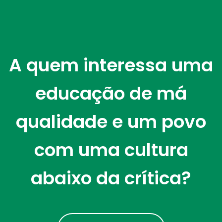
A quem interessa uma
educação de má
qualidade e um povo
com uma cultura
abaixo da crítica?