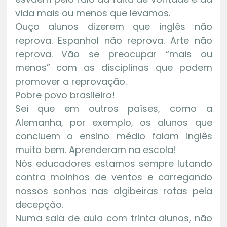
vida mais ou menos que levamos.
Ouço alunos dizerem que inglês não
reprova. Espanhol não reprova. Arte não
reprova. Vão se preocupar “mais ou
menos” com as disciplinas que podem
promover a reprovação.
Pobre povo brasileiro!
Sei que em outros países, como a
Alemanha, por exemplo, os alunos que
concluem o ensino médio falam inglês
muito bem. Aprenderam na escola!
Nós educadores estamos sempre lutando
contra moinhos de ventos e carregando
nossos sonhos nas algibeiras rotas pela
decepção.
Numa sala de aula com trinta alunos, não