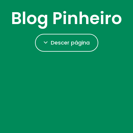
Blog Pinheiro
Descer página