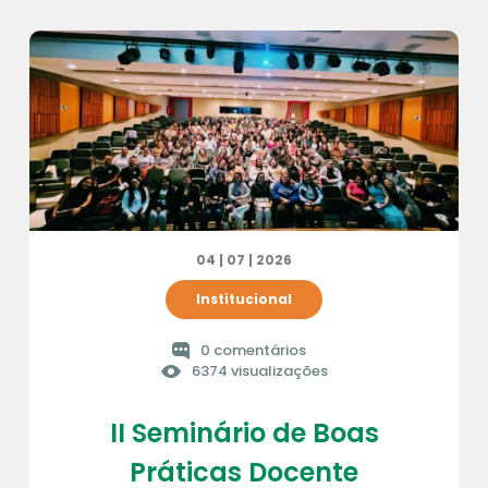
04 | 07 | 2026
Institucional
0 comentários
6374 visualizações
II Seminário de Boas
Práticas Docente