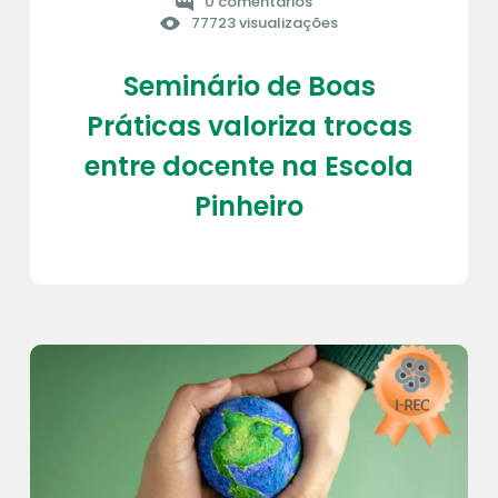
0 comentários
77723 visualizações
Seminário de Boas
Práticas valoriza trocas
entre docente na Escola
Pinheiro