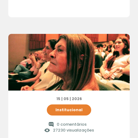
15 | 05 | 2026
Institucional
0 comentários
27230 visualizações