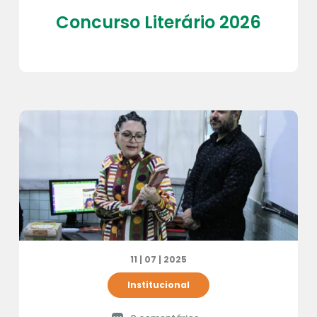
Concurso Literário 2026
11 | 07 | 2025
Institucional