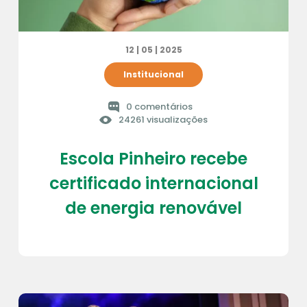
12 | 05 | 2025
Institucional
0 comentários
24261 visualizações
Escola Pinheiro recebe
certificado internacional
de energia renovável