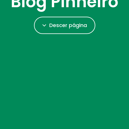
Blog Pinheiro
Descer página