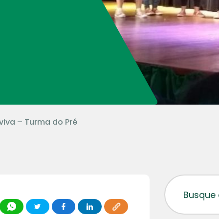
viva – Turma do Pré