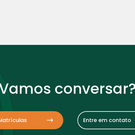
Vamos conversar
Matrículas
Entre em contato