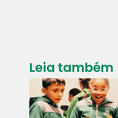
Leia também