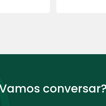
Vamos conversar