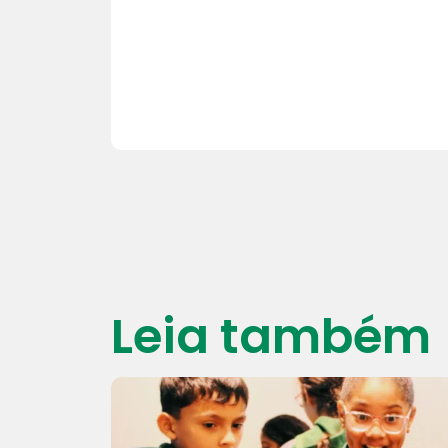
Leia também