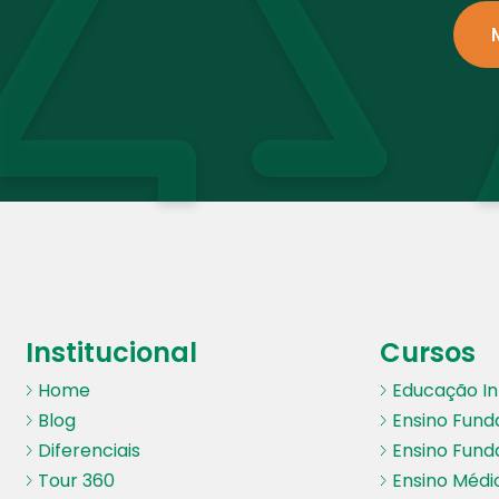
Institucional
Cursos
Home
Educação Inf
Blog
Ensino Fund
Diferenciais
Ensino Fund
Tour 360
Ensino Médi