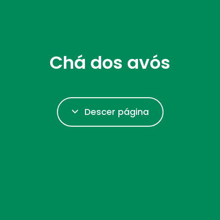
Chá dos avós
Descer página