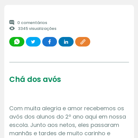
0 comentários
3345 visualizações
Chá dos avós
Com muita alegria e amor recebemos os
avós dos alunos do 2º ano aqui em nossa
escola. Junto aos netos, eles passaram
manhãs e tardes de muito carinho e