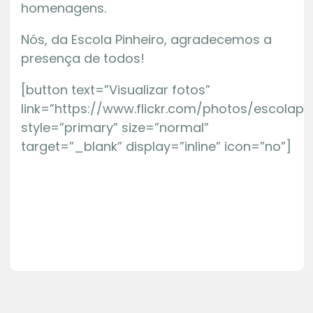
homenagens.
Nós, da Escola Pinheiro, agradecemos a
presença de todos!
[button text=”Visualizar fotos”
link=”https://www.flickr.com/photos/escolap
style=”primary” size=”normal”
target=”_blank” display=”inline” icon=”no”]