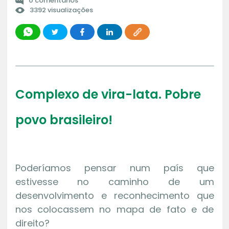
0 comentários
3392 visualizações
Complexo de vira-lata. Pobre
povo brasileiro!
Poderíamos pensar num país que
estivesse no caminho de um
desenvolvimento e reconhecimento que
nos colocassem no mapa de fato e de
direito?