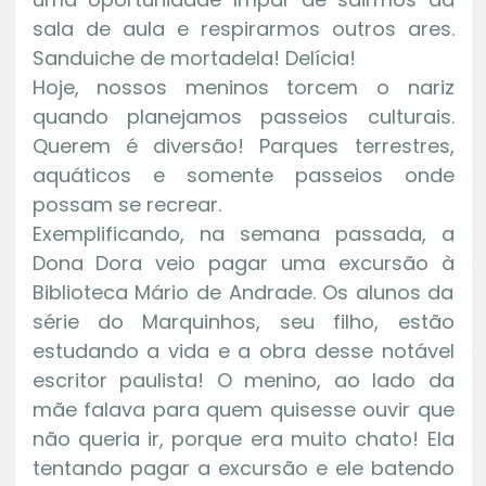
sala de aula e respirarmos outros ares.
Sanduiche de mortadela! Delícia!
Hoje, nossos meninos torcem o nariz
quando planejamos passeios culturais.
Querem é diversão! Parques terrestres,
aquáticos e somente passeios onde
possam se recrear.
Exemplificando, na semana passada, a
Dona Dora veio pagar uma excursão à
Biblioteca Mário de Andrade. Os alunos da
série do Marquinhos, seu filho, estão
estudando a vida e a obra desse notável
escritor paulista! O menino, ao lado da
mãe falava para quem quisesse ouvir que
não queria ir, porque era muito chato! Ela
tentando pagar a excursão e ele batendo