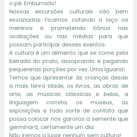
o pé. Emburrado!
Nossas excursões culturais são bem
esvaziadas. Ficamos catando a laço os
meninos e prometendo bônus nas
avaliações ou nas médias para que
possam participar desses eventos.
A cultura é um alimento que se come pela
beirada do prato, assoprando e pegando
pequeninas porções por vez. Uma iguaria!
Temos que apresentar às crianças desde
a mais tenra idade, os livros, as obras de
arte, as músicas clássicas e belas, a
linguagem correta, os museus, as
exposições e toda sorte de contato que
possa colocar nos garotos a semente que
germinará, certamente um dia.
Não iremos a lugar nenhum sem cultura!