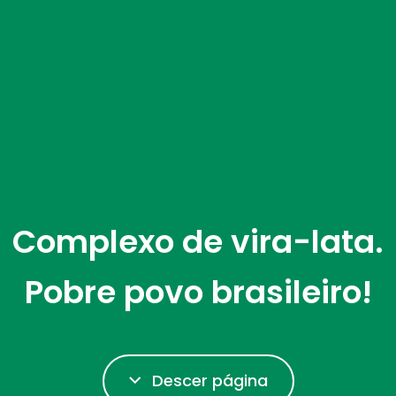
Complexo de vira-lata.
Pobre povo brasileiro!
Descer página