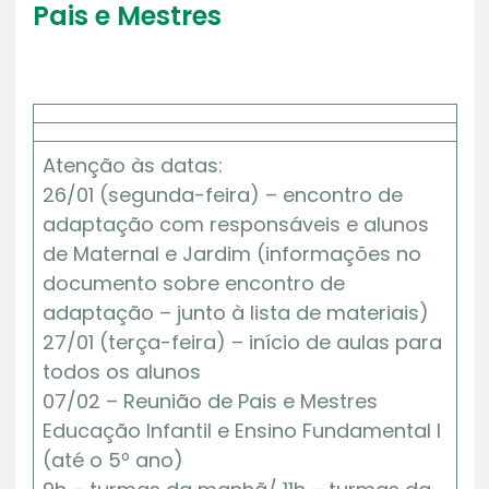
Pais e Mestres
Atenção às datas:
26/01 (segunda-feira) – encontro de
adaptação com responsáveis e alunos
de Maternal e Jardim (informações no
documento sobre encontro de
adaptação – junto à lista de materiais)
27/01 (terça-feira) – início de aulas para
todos os alunos
07/02 – Reunião de Pais e Mestres
Educação Infantil e Ensino Fundamental I
(até o 5º ano)