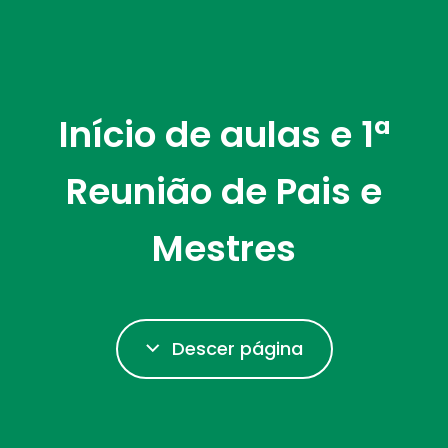
Início de aulas e 1ª
Reunião de Pais e
Mestres
Descer página