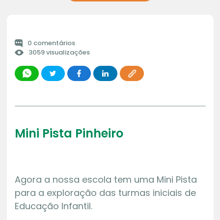
0 comentários
3059 visualizações
Mini Pista Pinheiro
Agora a nossa escola tem uma Mini Pista
para a exploração das turmas iniciais de
Educação Infantil.