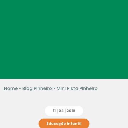
Home
•
Blog Pinheiro
•
Mini Pista Pinheiro
11 | 04 | 2018
Educação Infantil