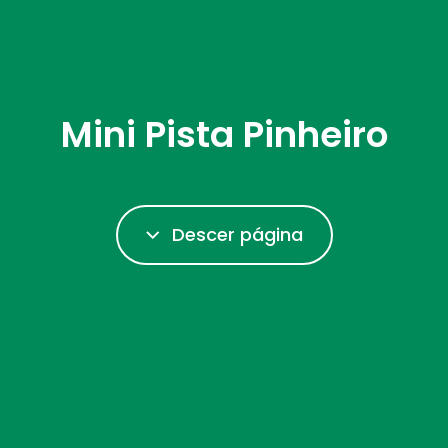
Mini Pista Pinheiro
Descer página