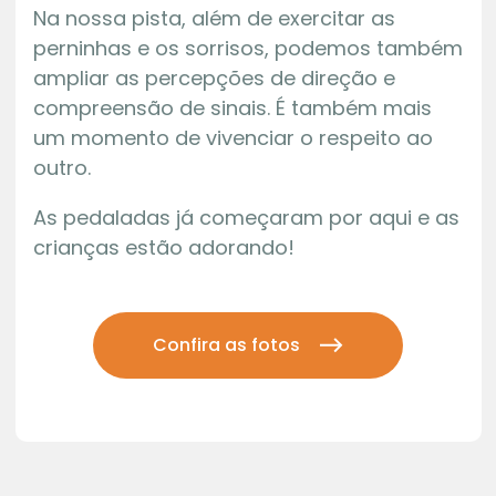
Na nossa pista, além de exercitar as
perninhas e os sorrisos, podemos também
ampliar as percepções de direção e
compreensão de sinais. É também mais
um momento de vivenciar o respeito ao
outro.
As pedaladas já começaram por aqui e as
crianças estão adorando!
Confira as fotos