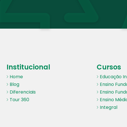
Institucional
Cursos
Home
Educação Inf
Blog
Ensino Fund
Diferenciais
Ensino Fund
Tour 360
Ensino Médi
Integral