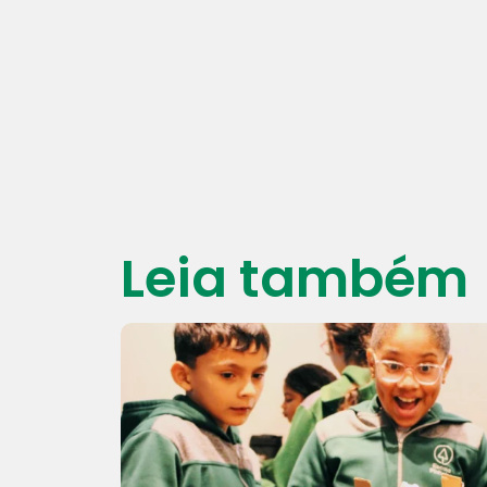
Leia também