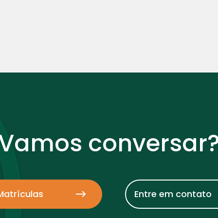
Vamos conversar
Matrículas
Entre em contato