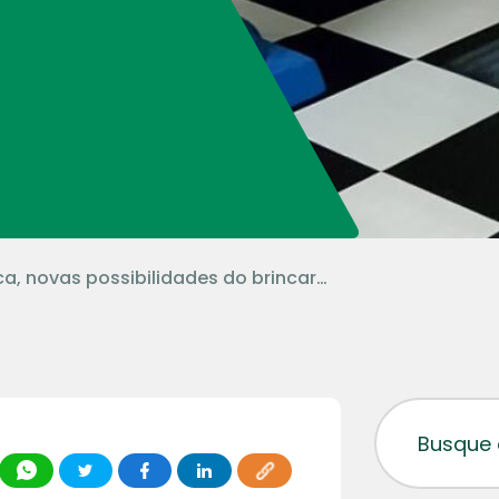
a, novas possibilidades do brincar…