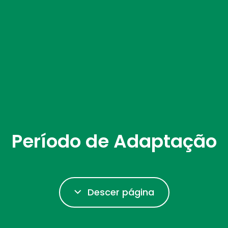
Período de Adaptação
Descer página