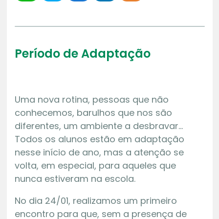
Período de Adaptação
Uma nova rotina, pessoas que não
conhecemos, barulhos que nos são
diferentes, um ambiente a desbravar…
Todos os alunos estão em adaptação
nesse início de ano, mas a atenção se
volta, em especial, para aqueles que
nunca estiveram na escola.
No dia 24/01, realizamos um primeiro
encontro para que, sem a presença de