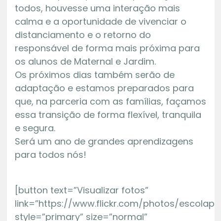
todos, houvesse uma interação mais
calma e a oportunidade de vivenciar o
distanciamento e o retorno do
responsável de forma mais próxima para
os alunos de Maternal e Jardim.
Os próximos dias também serão de
adaptação e estamos preparados para
que, na parceria com as famílias, façamos
essa transição de forma flexível, tranquila
e segura.
Será um ano de grandes aprendizagens
para todos nós!
[button text=”Visualizar fotos”
link=”https://www.flickr.com/photos/escolap
style=”primary” size=”normal”