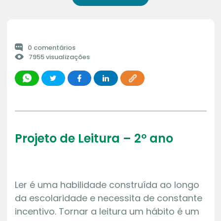
0 comentários
7955 visualizações
Projeto de Leitura – 2º ano
Ler é uma habilidade construída ao longo
da escolaridade e necessita de constante
incentivo. Tornar a leitura um hábito é um