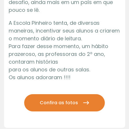
desafio, ainda mais em um país em que
pouco se lê.
A Escola Pinheiro tenta, de diversas
maneiras, incentivar seus alunos a criarem
o momento diário de leitura.
Para fazer desse momento, um hábito
prazeroso, as professoras do 2º ano,
contaram histórias
para os alunos de outras salas.
Os alunos adoraram !!!!
Confira as fotos