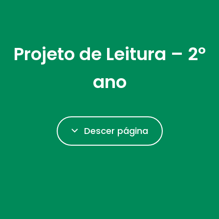
Projeto de Leitura – 2º
ano
Descer página