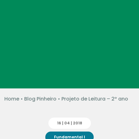
Home
•
Blog Pinheiro
•
Projeto de Leitura – 2º ano
16 | 04 | 2018
Fundamental I