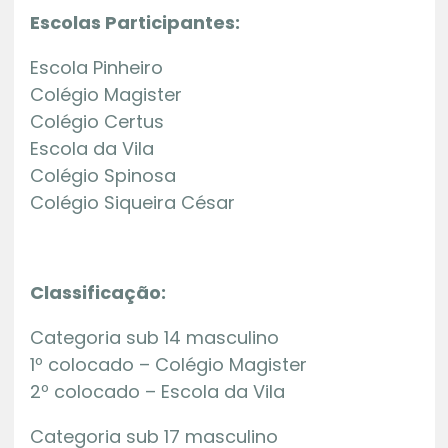
Escolas Participantes:
Escola Pinheiro
Colégio Magister
Colégio Certus
Escola da Vila
Colégio Spinosa
Colégio Siqueira César
Classificação:
Categoria sub 14 masculino
1º colocado – Colégio Magister
2º colocado – Escola da Vila
Categoria sub 17 masculino