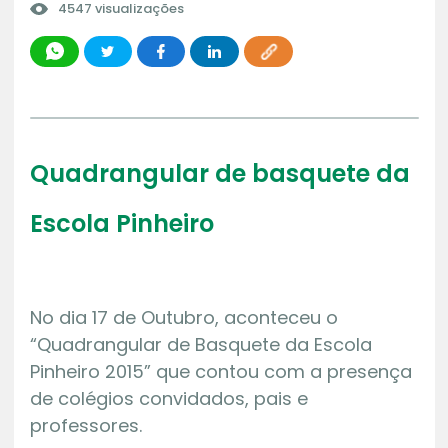
4547 visualizações
Quadrangular de basquete da
Escola Pinheiro
No dia 17 de Outubro, aconteceu o
“Quadrangular de Basquete da Escola
Pinheiro 2015” que contou com a presença
de colégios convidados, pais e
professores.