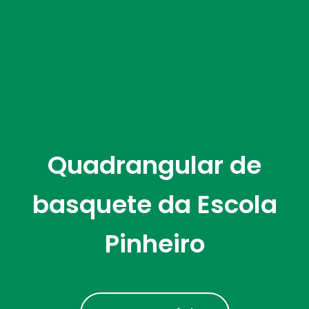
Quadrangular de
basquete da Escola
Pinheiro