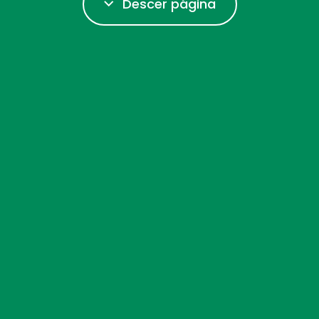
Descer página