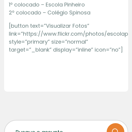
1º colocado – Escola Pinheiro
2º colocado – Colégio Spinosa
[button text=”Visualizar Fotos”
link=”https://www.flickr.com/photos/escolap
style=”primary” size=”normal”
target=”_blank” display=”inline” icon=”no”]