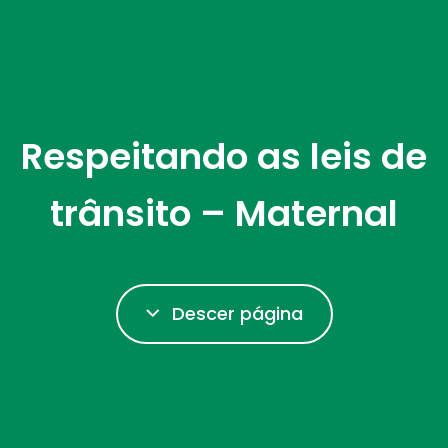
Respeitando as leis de
trânsito – Maternal
Descer página