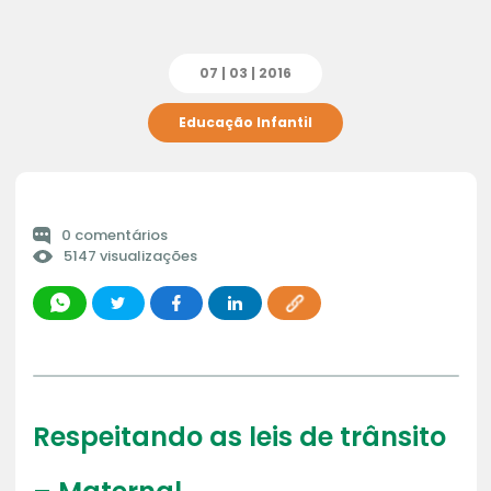
07 | 03 | 2016
Educação Infantil
0 comentários
5147 visualizações
Respeitando as leis de trânsito