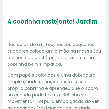
A cobrinha rastejante! Jardim
Nas aulas de Ed_Tec, nossos pequenos
criadores colocaram a mão na massa (ou
melhor, no papel!) para dar vida a uma
cobrinha bem simpática.
Com papéis coloridos e uma dobradura
simples, cada criança construiu sua
própria cobrinha e aprendeu que o sopro
no canudo pode fazer o bichinho se
movimentar! Foi pura empolgação ao ver
as cobrinhas “rastejando” de verdade!