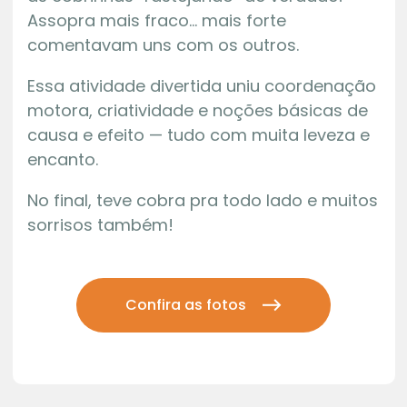
Assopra mais fraco… mais forte
comentavam uns com os outros.
Essa atividade divertida uniu coordenação
motora, criatividade e noções básicas de
causa e efeito — tudo com muita leveza e
encanto.
No final, teve cobra pra todo lado e muitos
sorrisos também!
Confira as fotos