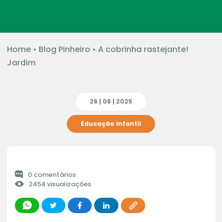
Home
•
Blog Pinheiro
•
A cobrinha rastejante!
Jardim
26 | 06 | 2025
Educação Infantil
0 comentários
2454 visualizações