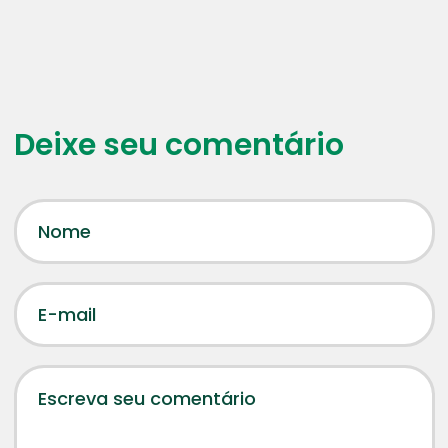
Deixe seu comentário