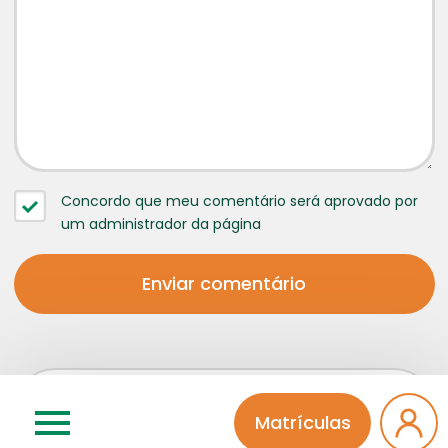
Concordo que meu comentário será aprovado por
um administrador da página
Matrículas