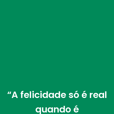
“A felicidade só é real
quando é