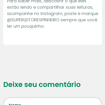
Para saber mais, descobrir o que eles
estão lendo e compartilhar suas leituras,
acompanhe no Instagram, poste e marque
@SUPERLEITORESPINHEIRO sempre que você
ler um pouquinho.
Deixe seu comentário