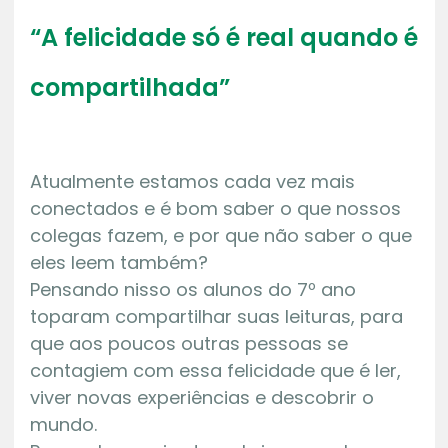
“A felicidade só é real quando é
compartilhada”
Atualmente estamos cada vez mais
conectados e é bom saber o que nossos
colegas fazem, e por que não saber o que
eles leem também?
Pensando nisso os alunos do 7º ano
toparam compartilhar suas leituras, para
que aos poucos outras pessoas se
contagiem com essa felicidade que é ler,
viver novas experiências e descobrir o
mundo.