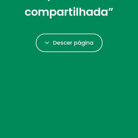
compartilhada”
Descer página