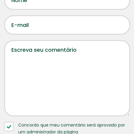
Concordo que meu comentário será aprovado por
um administrador da página