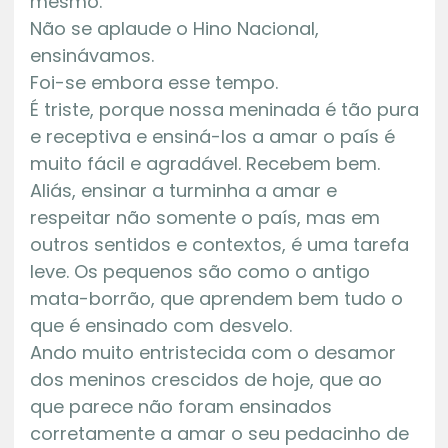
mesmo.
Não se aplaude o Hino Nacional,
ensinávamos.
Foi-se embora esse tempo.
É triste, porque nossa meninada é tão pura
e receptiva e ensiná-los a amar o país é
muito fácil e agradável. Recebem bem.
Aliás, ensinar a turminha a amar e
respeitar não somente o país, mas em
outros sentidos e contextos, é uma tarefa
leve. Os pequenos são como o antigo
mata-borrão, que aprendem bem tudo o
que é ensinado com desvelo.
Ando muito entristecida com o desamor
dos meninos crescidos de hoje, que ao
que parece não foram ensinados
corretamente a amar o seu pedacinho de