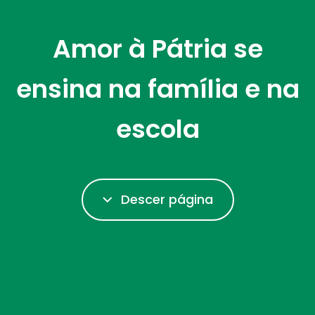
Amor à Pátria se
ensina na família e na
escola
Descer página