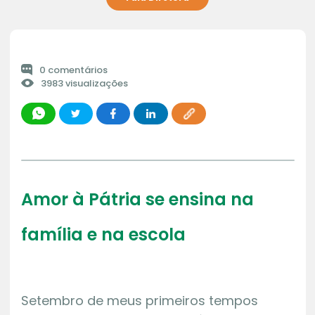
0 comentários
3983 visualizações
Amor à Pátria se ensina na
família e na escola
Setembro de meus primeiros tempos