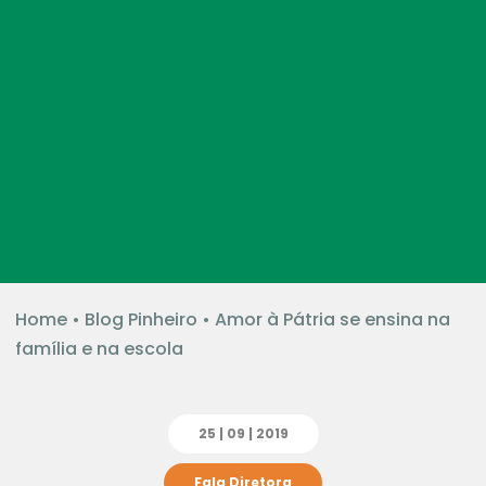
Home
•
Blog Pinheiro
•
Amor à Pátria se ensina na
família e na escola
25 | 09 | 2019
Fala Diretora