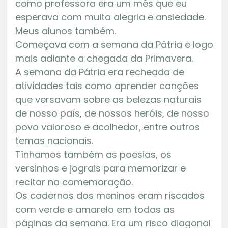
como professora era um mês que eu
esperava com muita alegria e ansiedade.
Meus alunos também.
Começava com a semana da Pátria e logo
mais adiante a chegada da Primavera.
A semana da Pátria era recheada de
atividades tais como aprender canções
que versavam sobre as belezas naturais
de nosso país, de nossos heróis, de nosso
povo valoroso e acolhedor, entre outros
temas nacionais.
Tínhamos também as poesias, os
versinhos e jograis para memorizar e
recitar na comemoração.
Os cadernos dos meninos eram riscados
com verde e amarelo em todas as
páginas da semana. Era um risco diagonal