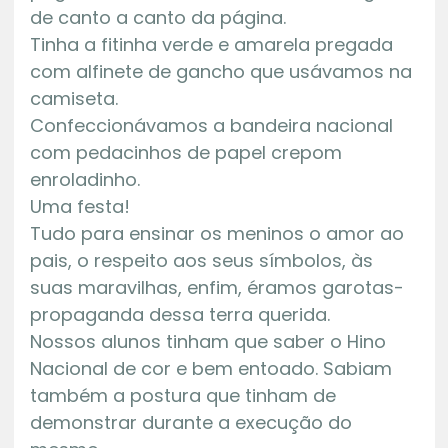
de canto a canto da página.
Tinha a fitinha verde e amarela pregada
com alfinete de gancho que usávamos na
camiseta.
Confeccionávamos a bandeira nacional
com pedacinhos de papel crepom
enroladinho.
Uma festa!
Tudo para ensinar os meninos o amor ao
pais, o respeito aos seus símbolos, às
suas maravilhas, enfim, éramos garotas-
propaganda dessa terra querida.
Nossos alunos tinham que saber o Hino
Nacional de cor e bem entoado. Sabiam
também a postura que tinham de
demonstrar durante a execução do