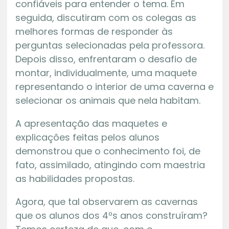
confiáveis para entender o tema. Em
seguida, discutiram com os colegas as
melhores formas de responder às
perguntas selecionadas pela professora.
Depois disso, enfrentaram o desafio de
montar, individualmente, uma maquete
representando o interior de uma caverna e
selecionar os animais que nela habitam.
A apresentação das maquetes e
explicações feitas pelos alunos
demonstrou que o conhecimento foi, de
fato, assimilado, atingindo com maestria
as habilidades propostas.
Agora, que tal observarem as cavernas
que os alunos dos 4ºs anos construíram?