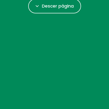
Descer página