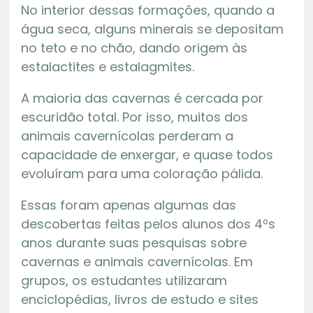
No interior dessas formações, quando a
água seca, alguns minerais se depositam
no teto e no chão, dando origem às
estalactites e estalagmites.
A maioria das cavernas é cercada por
escuridão total. Por isso, muitos dos
animais cavernícolas perderam a
capacidade de enxergar, e quase todos
evoluíram para uma coloração pálida.
Essas foram apenas algumas das
descobertas feitas pelos alunos dos 4ºs
anos durante suas pesquisas sobre
cavernas e animais cavernícolas. Em
grupos, os estudantes utilizaram
enciclopédias, livros de estudo e sites