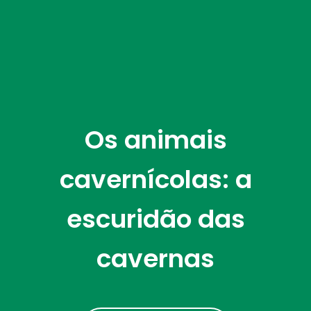
Os animais
cavernícolas: a
escuridão das
cavernas