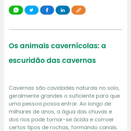
Os animais cavernícolas: a
escuridão das cavernas
Cavernas são cavidades naturais no solo,
geralmente grandes o suficiente para que
uma pessoa possa entrar. Ao longo de
milhares de anos, a água das chuvas e
dos rios pode tornar-se ácida e corroer
certos tipos de rochas, formando canais.