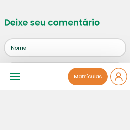
Deixe seu comentário
Matrículas