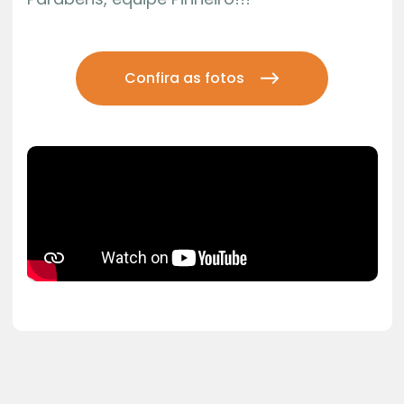
Confira as fotos