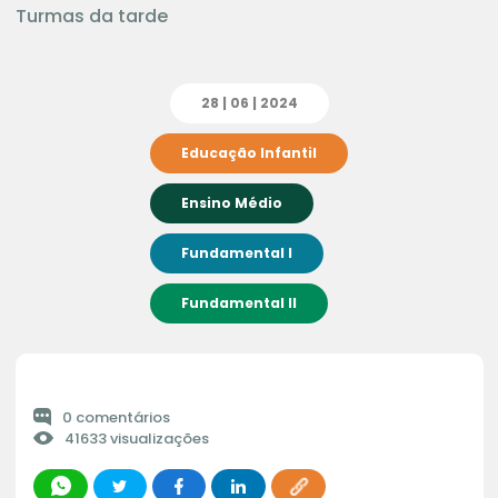
Turmas da tarde
28 | 06 | 2024
Educação Infantil
Ensino Médio
Fundamental I
Fundamental II
0 comentários
41633 visualizações