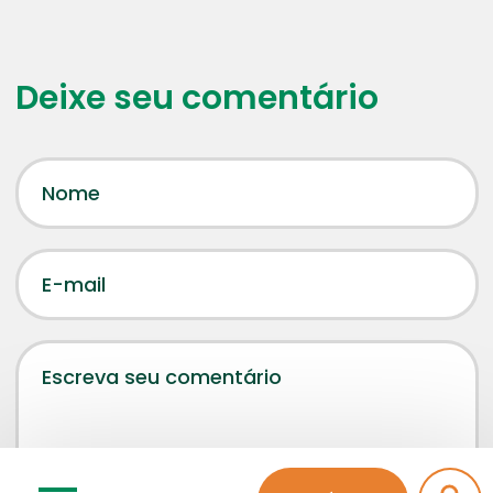
Deixe seu comentário