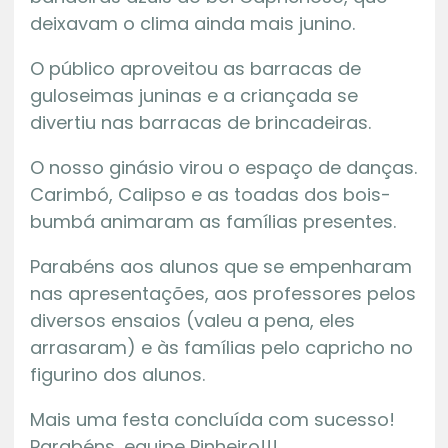
deixavam o clima ainda mais junino.
O público aproveitou as barracas de
guloseimas juninas e a criançada se
divertiu nas barracas de brincadeiras.
O nosso ginásio virou o espaço de danças.
Carimbó, Calipso e as toadas dos bois-
bumbá animaram as famílias presentes.
Parabéns aos alunos que se empenharam
nas apresentações, aos professores pelos
diversos ensaios (valeu a pena, eles
arrasaram) e às famílias pelo capricho no
figurino dos alunos.
Mais uma festa concluída com sucesso!
Parabéns, equipe Pinheiro!!!