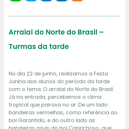
Arraial do Norte do Brasil –
Turmas da tarde
No dia 22 de junho, realizamos a Festa
Junina dos alunos do período da tarde
com o tema: O arraial do Norte do Brasil.
Já na entrada, percebemos o clima
tropical que pairava no ar. De um lado
bandeiras vermelhas, como referência ao
boi Garantido, e do outro lado as
bandeiras azuis do boi Caprichoso, que