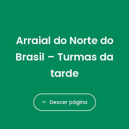
Arraial do Norte do
Brasil – Turmas da
tarde
Descer página