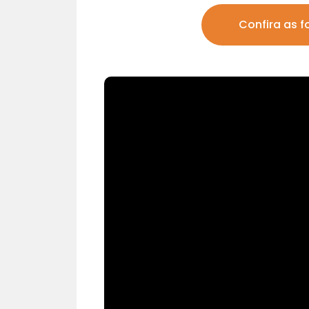
Confira as f