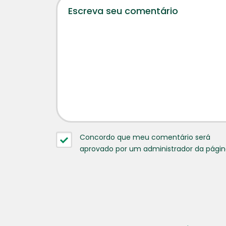
Concordo que meu comentário será
aprovado por um administrador da pági