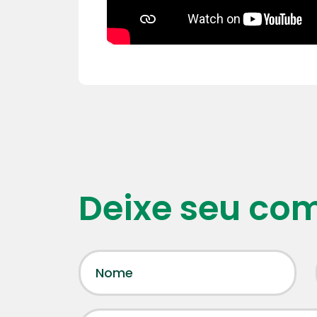
Deixe seu co