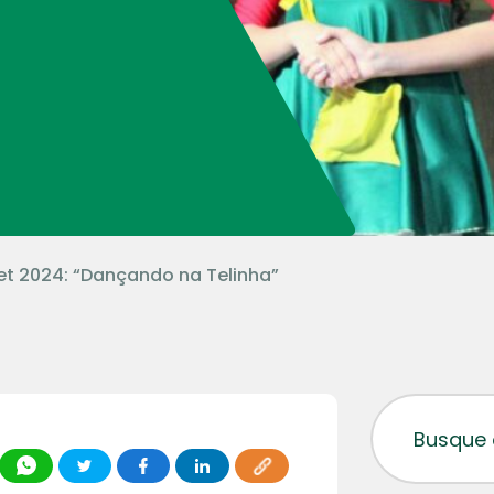
et 2024: “Dançando na Telinha”