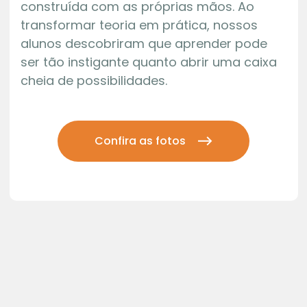
construída com as próprias mãos. Ao
transformar teoria em prática, nossos
alunos descobriram que aprender pode
ser tão instigante quanto abrir uma caixa
cheia de possibilidades.
Confira as fotos