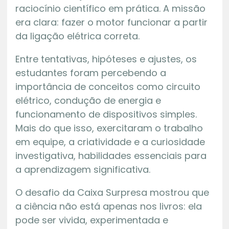
raciocínio científico em prática. A missão
era clara: fazer o motor funcionar a partir
da ligação elétrica correta.
Entre tentativas, hipóteses e ajustes, os
estudantes foram percebendo a
importância de conceitos como circuito
elétrico, condução de energia e
funcionamento de dispositivos simples.
Mais do que isso, exercitaram o trabalho
em equipe, a criatividade e a curiosidade
investigativa, habilidades essenciais para
a aprendizagem significativa.
O desafio da Caixa Surpresa mostrou que
a ciência não está apenas nos livros: ela
pode ser vivida, experimentada e