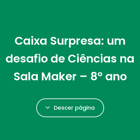
Caixa Surpresa: um
desafio de Ciências na
Sala Maker – 8º ano
Descer página