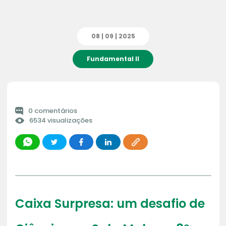
08 | 09 | 2025
Fundamental II
0 comentários
6534 visualizações
Caixa Surpresa: um desafio de