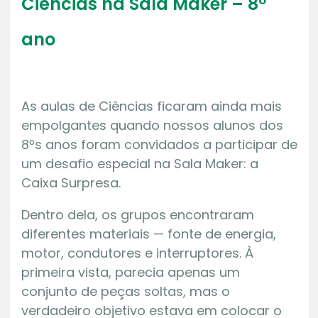
Ciências na Sala Maker – 8º
ano
As aulas de Ciências ficaram ainda mais
empolgantes quando nossos alunos dos
8ºs anos foram convidados a participar de
um desafio especial na Sala Maker: a
Caixa Surpresa.
Dentro dela, os grupos encontraram
diferentes materiais — fonte de energia,
motor, condutores e interruptores. À
primeira vista, parecia apenas um
conjunto de peças soltas, mas o
verdadeiro objetivo estava em colocar o