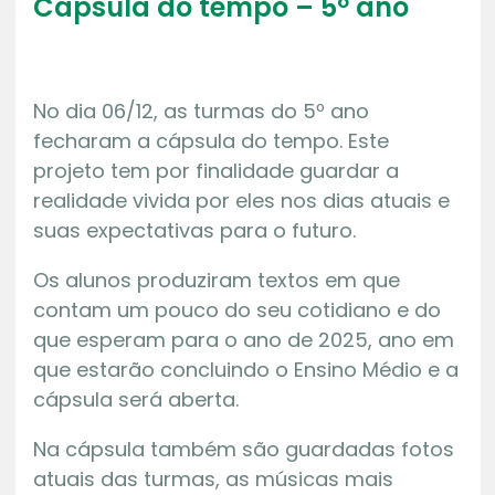
Cápsula do tempo – 5º ano
No dia 06/12, as turmas do 5º ano
fecharam a cápsula do tempo. Este
projeto tem por finalidade guardar a
realidade vivida por eles nos dias atuais e
suas expectativas para o futuro.
Os alunos produziram textos em que
contam um pouco do seu cotidiano e do
que esperam para o ano de 2025, ano em
que estarão concluindo o Ensino Médio e a
cápsula será aberta.
Na cápsula também são guardadas fotos
atuais das turmas, as músicas mais