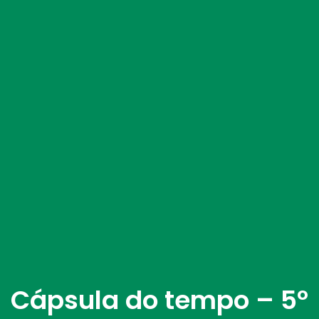
Cápsula do tempo – 5º