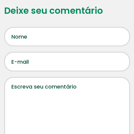
Deixe seu comentário