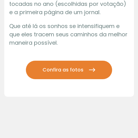
tocadas no ano (escolhidas por votação)
e a primeira página de um jornal.
Que até lá os sonhos se intensifiquem e
que eles tracem seus caminhos da melhor
maneira possível.
Confira as fotos