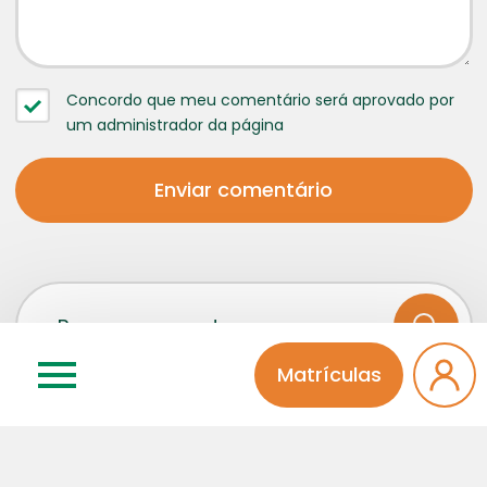
Concordo que meu comentário será aprovado por
um administrador da página
Matrículas
Categorias