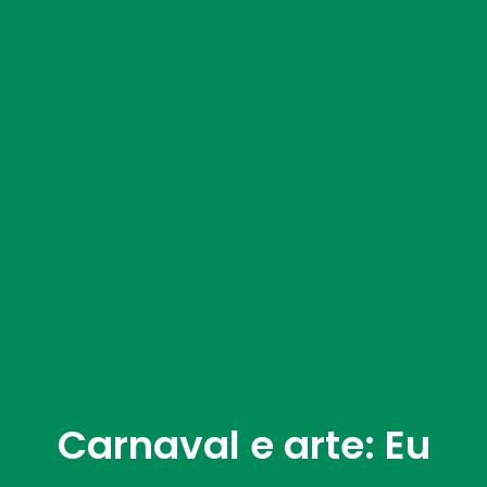
Carnaval e arte: Eu