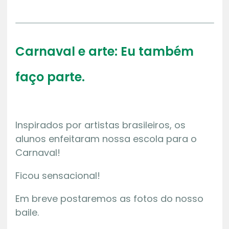
Carnaval e arte: Eu também
faço parte.
Inspirados por artistas brasileiros, os
alunos enfeitaram nossa escola para o
Carnaval!
Ficou sensacional!
Em breve postaremos as fotos do nosso
baile.