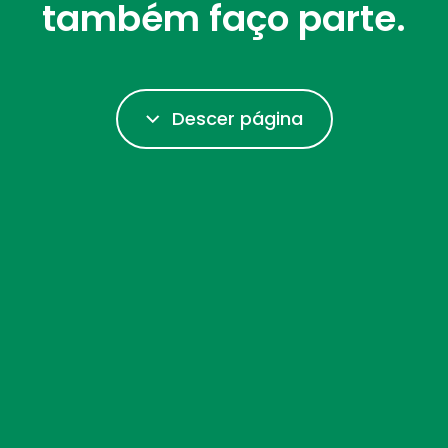
também faço parte.
Descer página