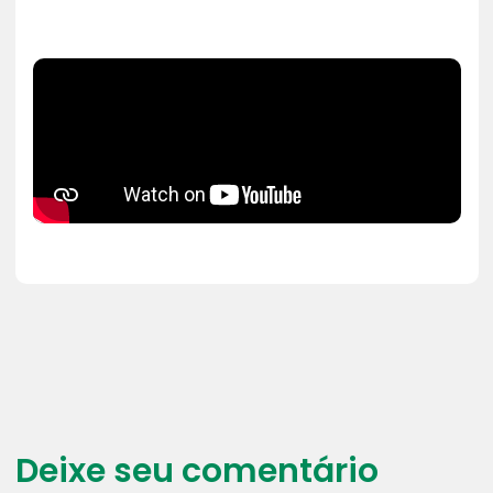
Deixe seu comentário