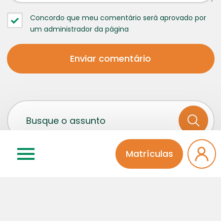
Concordo que meu comentário será aprovado por
um administrador da página
Matrículas
Categorias
Atividades Extra
Educação Infantil