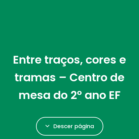
Entre traços, cores e
tramas – Centro de
mesa do 2º ano EF
Descer página