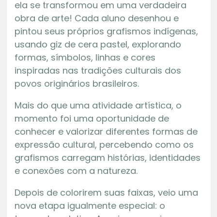
ela se transformou em uma verdadeira
obra de arte! Cada aluno desenhou e
pintou seus próprios grafismos indígenas,
usando giz de cera pastel, explorando
formas, símbolos, linhas e cores
inspiradas nas tradições culturais dos
povos originários brasileiros.
Mais do que uma atividade artística, o
momento foi uma oportunidade de
conhecer e valorizar diferentes formas de
expressão cultural, percebendo como os
grafismos carregam histórias, identidades
e conexões com a natureza.
Depois de colorirem suas faixas, veio uma
nova etapa igualmente especial: o