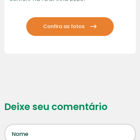
Confira as fotos
Deixe seu comentário