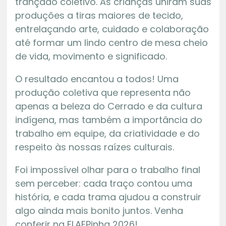
trançado coletivo. As crianças uniram suas
produções a tiras maiores de tecido,
entrelaçando arte, cuidado e colaboração
até formar um lindo centro de mesa cheio
de vida, movimento e significado.
O resultado encantou a todos! Uma
produção coletiva que representa não
apenas a beleza do Cerrado e da cultura
indígena, mas também a importância do
trabalho em equipe, da criatividade e do
respeito às nossas raízes culturais.
Foi impossível olhar para o trabalho final
sem perceber: cada traço contou uma
história, e cada trama ajudou a construir
algo ainda mais bonito juntos. Venha
conferir na FLAEPinha 2026!