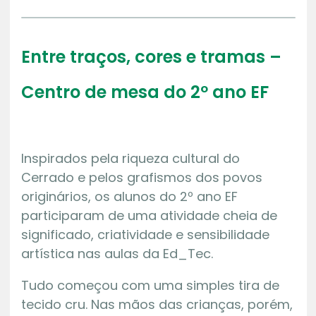
Entre traços, cores e tramas –
Centro de mesa do 2º ano EF
Inspirados pela riqueza cultural do
Cerrado e pelos grafismos dos povos
originários, os alunos do 2º ano EF
participaram de uma atividade cheia de
significado, criatividade e sensibilidade
artística nas aulas da Ed_Tec.
Tudo começou com uma simples tira de
tecido cru. Nas mãos das crianças, porém,