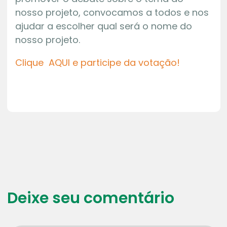
nosso projeto, convocamos a todos e nos
ajudar a escolher qual será o nome do
nosso projeto.
Clique AQUI e participe da votação!
Deixe seu comentário