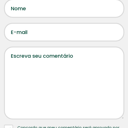
Concordo que meu comentário será aprovado por