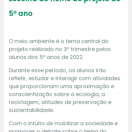
5º ano
O meio ambiente é o tema central do
projeto realizado no 3º trimestre pelos
alunos dos 5º anos de 2022
Durante esse período, os alunos irão
refletir, estudar e interagir com atividades
que proporcionam uma aproximação e
conscientização sobre a ecologia, a
reciclagem, atitudes de preservação e
sustentabilidade.
Com o intuito de mobilizar a sociedade e
promover o debate sobre o tema do