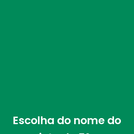
Escolha do nome do