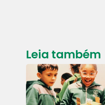
Leia também