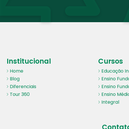
Institucional
Cursos
Home
Educação Inf
Blog
Ensino Fund
Diferenciais
Ensino Fund
Tour 360
Ensino Médi
Integral
Contat