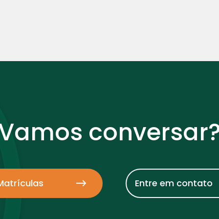
Vamos conversar
Matrículas
Entre em contato