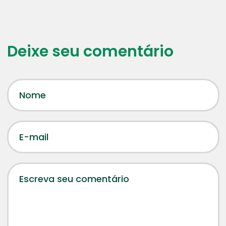
Deixe seu comentário