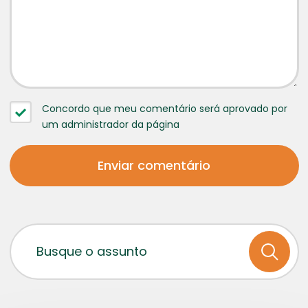
Concordo que meu comentário será aprovado por
um administrador da página