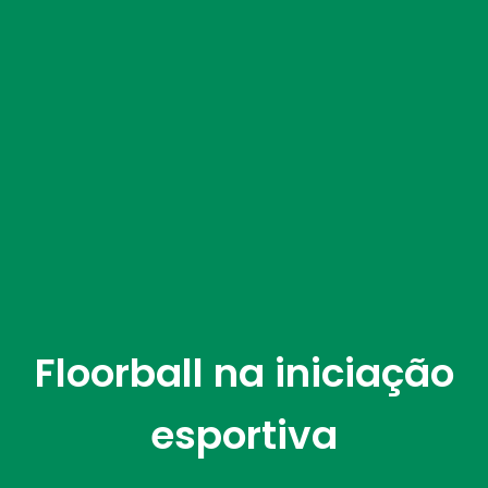
Floorball na iniciação
esportiva