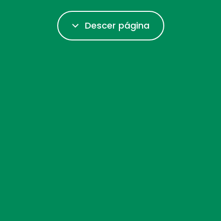
Descer página