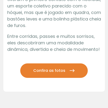
um esporte coletivo parecido com o
hóquei, mas que é jogado em quadra, com
bastões leves e uma bolinha plástica cheia
de furos.
Entre corridas, passes e muitos sorrisos,
eles descobriram uma modalidade
dinâmica, divertida e cheia de movimento!
Confira as fotos