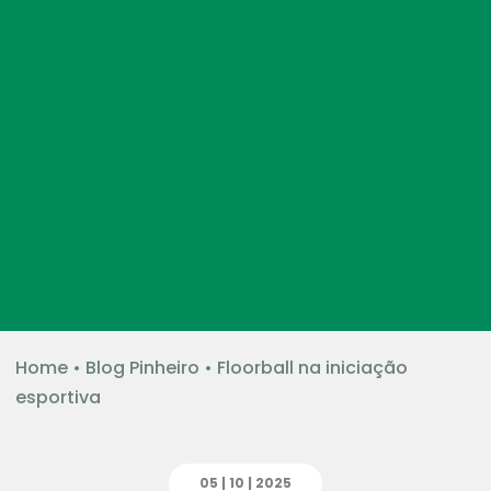
Home
•
Blog Pinheiro
•
Floorball na iniciação
esportiva
05 | 10 | 2025