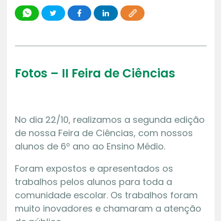
Fotos – II Feira de Ciências
No dia 22/10, realizamos a segunda edição
de nossa Feira de Ciências, com nossos
alunos de 6º ano ao Ensino Médio.
Foram expostos e apresentados os
trabalhos pelos alunos para toda a
comunidade escolar. Os trabalhos foram
muito inovadores e chamaram a atenção