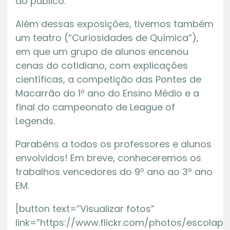
do público.
Além dessas exposições, tivemos também
um teatro (“Curiosidades de Química”),
em que um grupo de alunos encenou
cenas do cotidiano, com explicações
científicas, a competição das Pontes de
Macarrão do 1º ano do Ensino Médio e a
final do campeonato de League of
Legends.
Parabéns a todos os professores e alunos
envolvidos! Em breve, conheceremos os
trabalhos vencedores do 9º ano ao 3º ano
EM.
[button text=”Visualizar fotos”
link=”https://www.flickr.com/photos/escola