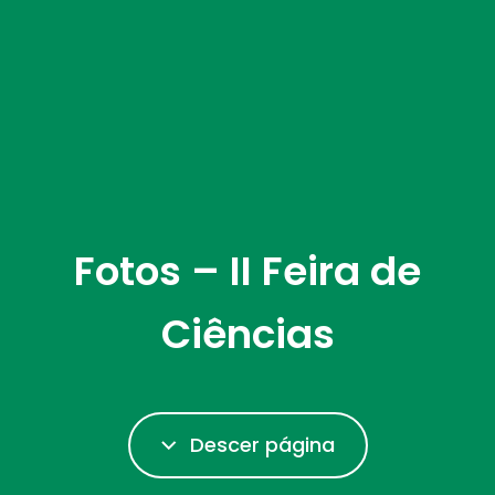
Fotos – II Feira de
Ciências
Descer página