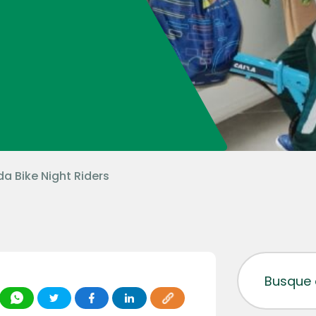
a Bike Night Riders