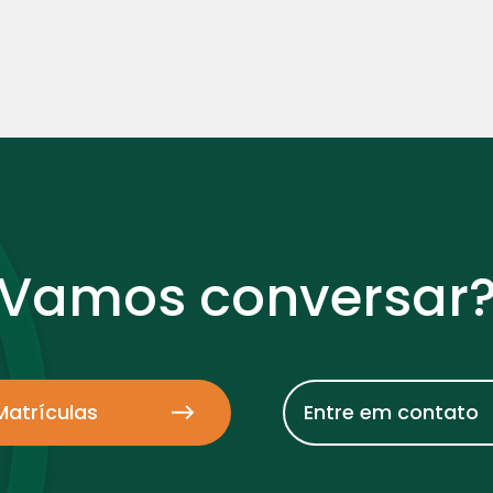
Vamos conversar
Matrículas
Entre em contato