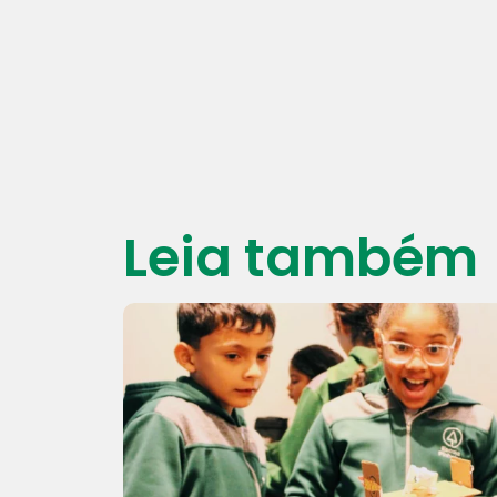
Leia também