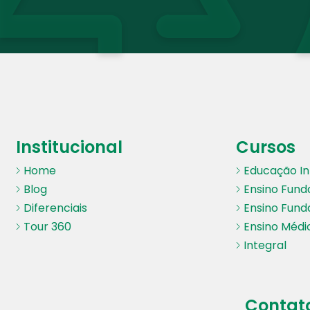
Institucional
Cursos
Home
Educação Inf
Blog
Ensino Fund
Diferenciais
Ensino Fund
Tour 360
Ensino Médi
Integral
Contat