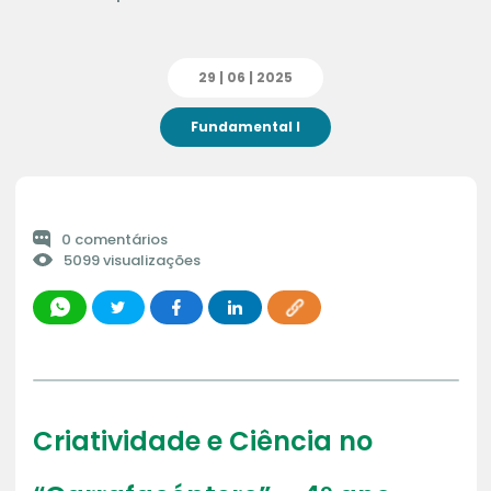
29 | 06 | 2025
Fundamental I
0 comentários
5099 visualizações
Criatividade e Ciência no