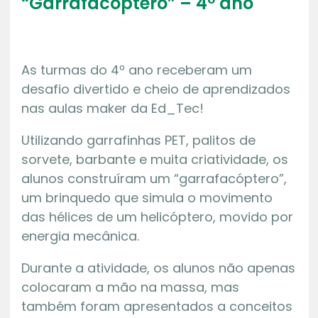
“Garrafacóptero” – 4º ano
As turmas do 4º ano receberam um
desafio divertido e cheio de aprendizados
nas aulas maker da Ed_Tec!
Utilizando garrafinhas PET, palitos de
sorvete, barbante e muita criatividade, os
alunos construíram um “garrafacóptero”,
um brinquedo que simula o movimento
das hélices de um helicóptero, movido por
energia mecânica.
Durante a atividade, os alunos não apenas
colocaram a mão na massa, mas
também foram apresentados a conceitos