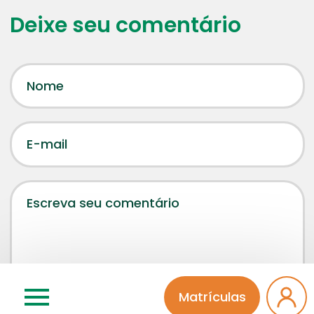
Deixe seu comentário
Matrículas