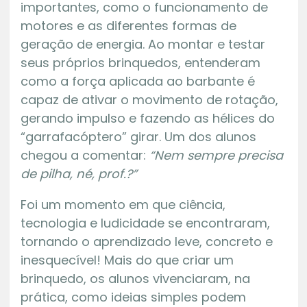
importantes, como o funcionamento de
motores e as diferentes formas de
geração de energia. Ao montar e testar
seus próprios brinquedos, entenderam
como a força aplicada ao barbante é
capaz de ativar o movimento de rotação,
gerando impulso e fazendo as hélices do
“garrafacóptero” girar. Um dos alunos
chegou a comentar:
“Nem sempre precisa
de pilha, né, prof.?”
Foi um momento em que ciência,
tecnologia e ludicidade se encontraram,
tornando o aprendizado leve, concreto e
inesquecível! Mais do que criar um
brinquedo, os alunos vivenciaram, na
prática, como ideias simples podem