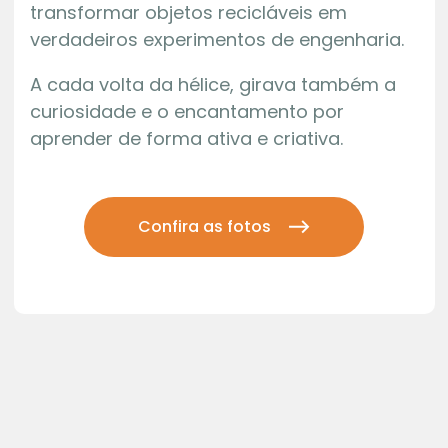
transformar objetos recicláveis em
verdadeiros experimentos de engenharia.
A cada volta da hélice, girava também a
curiosidade e o encantamento por
aprender de forma ativa e criativa.
Confira as fotos