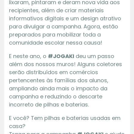
lixaram, pintaram e deram nova vida aos
recipientes, além de criar materiais
informativos digitais e um design atrativo
para divulgar a campanha. Agora, estão
preparados para mobilizar toda a
comunidade escolar nessa causa!
E neste ano, o
#JOGAKI
deu um passo
além dos nossos muros! Alguns coletores
serão distribuídos em comércios
pertencentes às famílias dos alunos,
ampliando ainda mais o impacto da
campanha e reduzindo o descarte
incorreto de pilhas e baterias.
E você? Tem pilhas e baterias usadas em
casa?