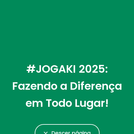
#JOGAKI 2025:
Fazendo a Diferença
em Todo Lugar!
Descer página