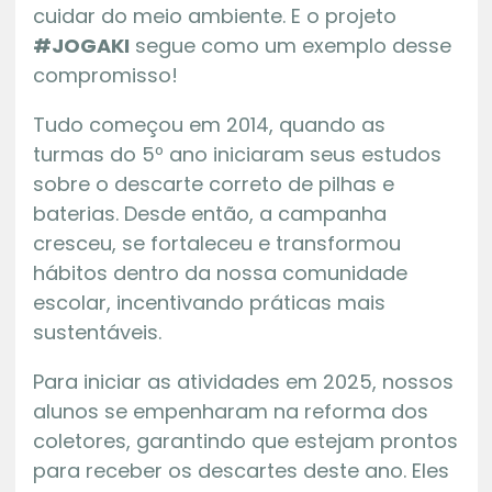
cuidar do meio ambiente. E o projeto
#JOGAKI
segue como um exemplo desse
compromisso!
Tudo começou em 2014, quando as
turmas do 5º ano iniciaram seus estudos
sobre o descarte correto de pilhas e
baterias. Desde então, a campanha
cresceu, se fortaleceu e transformou
hábitos dentro da nossa comunidade
escolar, incentivando práticas mais
sustentáveis.
Para iniciar as atividades em 2025, nossos
alunos se empenharam na reforma dos
coletores, garantindo que estejam prontos
para receber os descartes deste ano. Eles