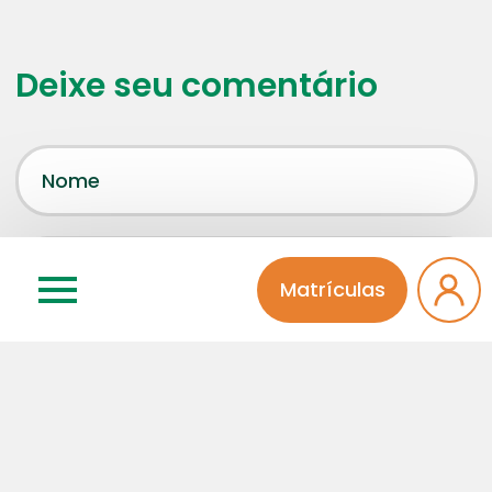
Deixe seu comentário
Matrículas