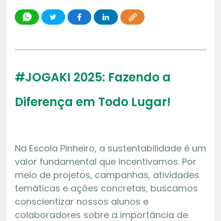
#JOGAKI 2025: Fazendo a
Diferença em Todo Lugar!
Na Escola Pinheiro, a sustentabilidade é um
valor fundamental que incentivamos. Por
meio de projetos, campanhas, atividades
temáticas e ações concretas, buscamos
conscientizar nossos alunos e
colaboradores sobre a importância de