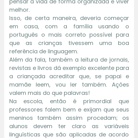
pensar a vida de forma organizada e viver
melhor.
Isso, de certa maneira, deveria começar
em casa, com a família usando o
português o mais correto possível para
que as crianças tivessem uma boa
referência de linguagem.
Além da fala, também a leitura de jornais,
revistas e livros dá exemplo excelente para
a criançada acreditar que, se papai e
mamãe leem, vou ler também. Ações
valem mais do que palavras!
Na escola, então é primordial que
professores falem bem e exijam que seus
meninos também assim procedam; os
alunos devem ter claro as variáveis
linguísticas que são aplicadas de acordo