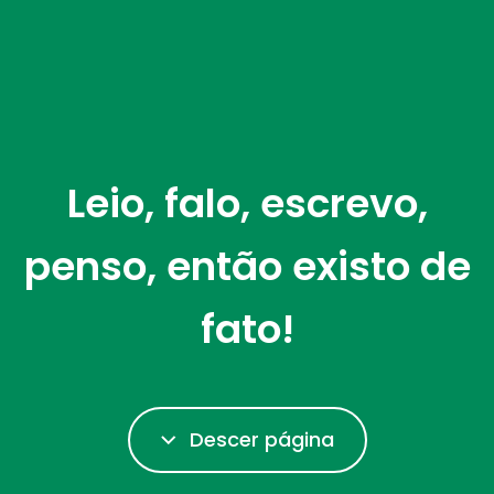
Leio, falo, escrevo,
penso, então existo de
fato!
Descer página