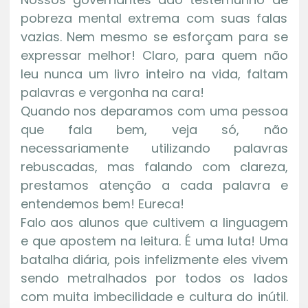
pobreza mental extrema com suas falas
vazias. Nem mesmo se esforçam para se
expressar melhor! Claro, para quem não
leu nunca um livro inteiro na vida, faltam
palavras e vergonha na cara!
Quando nos deparamos com uma pessoa
que fala bem, veja só, não
necessariamente utilizando palavras
rebuscadas, mas falando com clareza,
prestamos atenção a cada palavra e
entendemos bem! Eureca!
Falo aos alunos que cultivem a linguagem
e que apostem na leitura. É uma luta! Uma
batalha diária, pois infelizmente eles vivem
sendo metralhados por todos os lados
com muita imbecilidade e cultura do inútil.