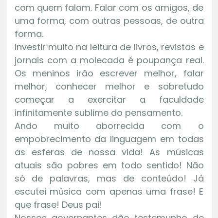
com quem falam. Falar com os amigos, de
uma forma, com outras pessoas, de outra
forma.
Investir muito na leitura de livros, revistas e
jornais com a molecada é poupança real.
Os meninos irão escrever melhor, falar
melhor, conhecer melhor e sobretudo
começar a exercitar a faculdade
infinitamente sublime do pensamento.
Ando muito aborrecida com o
empobrecimento da linguagem em todas
as esferas de nossa vida! As músicas
atuais são pobres em todo sentido! Não
só de palavras, mas de conteúdo! Já
escutei música com apenas uma frase! E
que frase! Deus pai!
Nossos governantes dão testemunho de