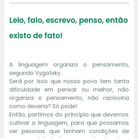
Leio, falo, escrevo, penso, então
existo de fato!
A linguagem organiza o pensamento,
segundo Vygotsky.
Será por isso que nosso povo tem tanta
dificuldade em pensar ou melhor, não
organiza o pensamento, não raciocina
como deveria? Só pode!
Então, partimos do princípio que devemos
cultivar a linguagem, para que possamos
ser pessoas que tenham condições de