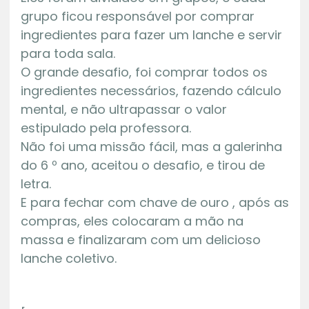
grupo ficou responsável por comprar
ingredientes para fazer um lanche e servir
para toda sala.
O grande desafio, foi comprar todos os
ingredientes necessários, fazendo cálculo
mental, e não ultrapassar o valor
estipulado pela professora.
Não foi uma missão fácil, mas a galerinha
do 6 º ano, aceitou o desafio, e tirou de
letra.
E para fechar com chave de ouro , após as
compras, eles colocaram a mão na
massa e finalizaram com um delicioso
lanche coletivo.