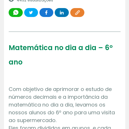
4452 visualizações
Matemática no dia a dia – 6º
ano
Com objetivo de aprimorar o estudo de
números decimais e a importância da
matemática no dia a dia, levamos os
nossos alunos do 6º ano para uma visita
ao supermercado.
Eles foram divididos em grupos, e cada