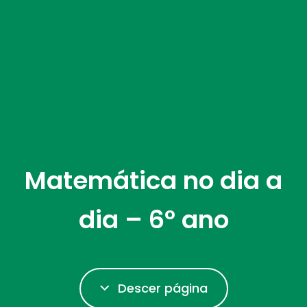
Matemática no dia a
dia – 6º ano
Descer página