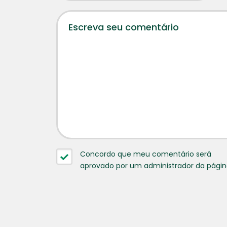
Concordo que meu comentário será
aprovado por um administrador da pági