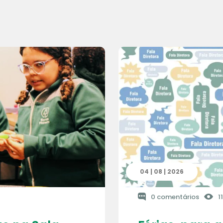
04 | 08 | 2026
0 comentários
1