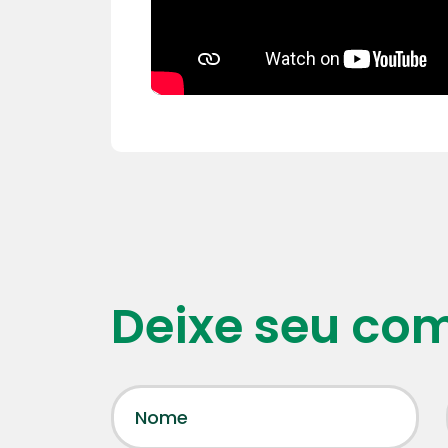
Deixe seu co