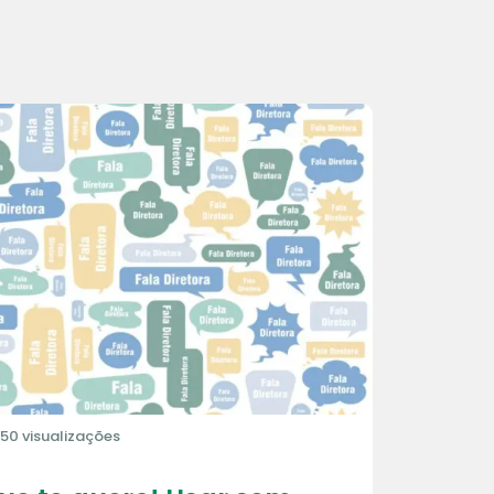
150 visualizações