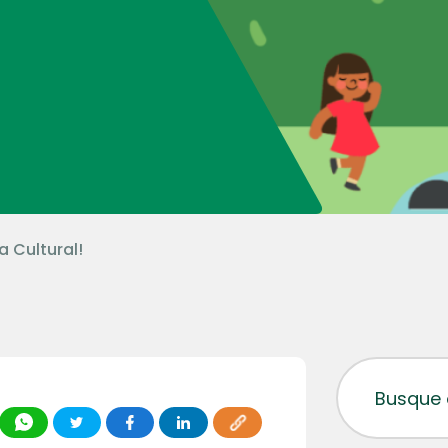
 Cultural!