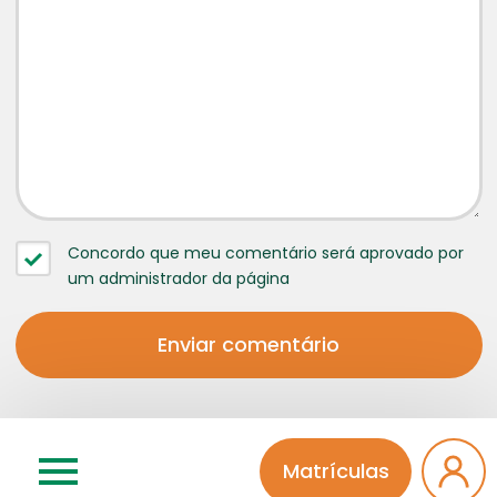
Concordo que meu comentário será aprovado por
um administrador da página
Matrículas