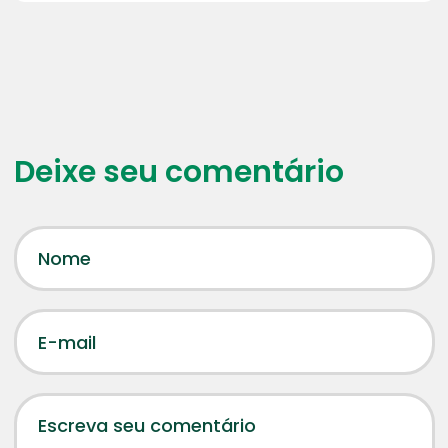
Deixe seu comentário