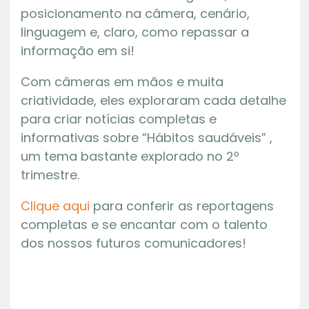
posicionamento na câmera, cenário,
linguagem e, claro, como repassar a
informação em si!
Com câmeras em mãos e muita
criatividade, eles exploraram cada detalhe
para criar notícias completas e
informativas sobre “Hábitos saudáveis” ,
um tema bastante explorado no 2º
trimestre.
Clique aqui
para conferir as reportagens
completas e se encantar com o talento
dos nossos futuros comunicadores!