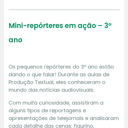
Mini-repórteres em ação – 3º
ano
Os pequenos repórteres do 3º ano estão
dando o que falar! Durante as aulas de
Produção Textual, eles conheceram o
mundo das notícias audiovisuais.
Com muita curiosidade, assistiram a
alguns tipos de reportagens e
apresentações de telejornais e analisaram
cada detalhe das cenas: figurino,