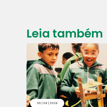
Leia também
05 | 08 | 2026