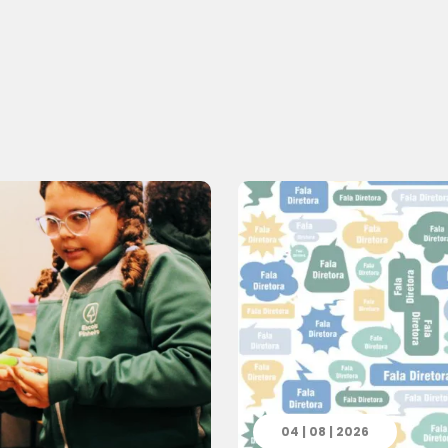
04 | 08 | 2026