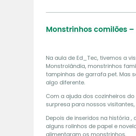
Monstrinhos comilões –
Na aula de Ed_Tec, tivemos a vi
Monstrolândia, monstrinhos fa
tampinhas de garrafa pet. Mas 
algo diferente.
Com a ajuda dos cozinheiros do
surpresa para nossos visitantes,
Depois de inseridos na história 
alguns rolinhos de papel e novel
alimentaram os monstrinhos.