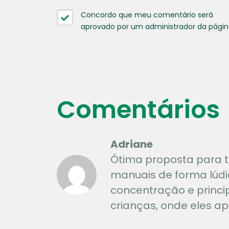
Concordo que meu comentário será
aprovado por um administrador da pági
Comentários
Adriane
Ótima proposta para t
manuais de forma lúdi
concentração e princi
crianças, onde eles a