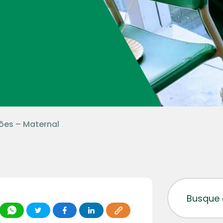
ões – Maternal