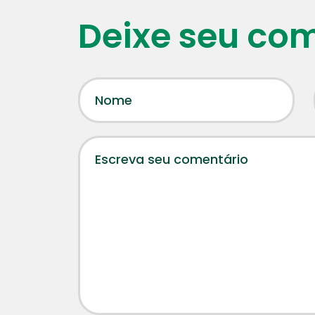
Deixe seu co