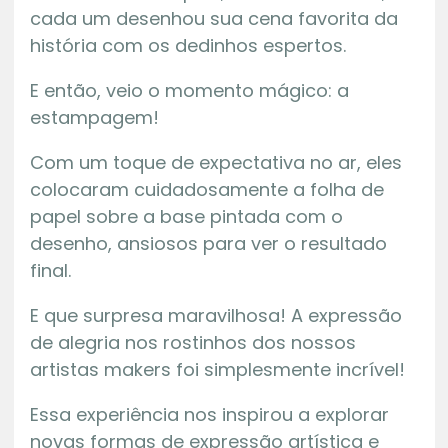
cada um desenhou sua cena favorita da
história com os dedinhos espertos.
E então, veio o momento mágico: a
estampagem!
Com um toque de expectativa no ar, eles
colocaram cuidadosamente a folha de
papel sobre a base pintada com o
desenho, ansiosos para ver o resultado
final.
E que surpresa maravilhosa! A expressão
de alegria nos rostinhos dos nossos
artistas makers foi simplesmente incrível!
Essa experiência nos inspirou a explorar
novas formas de expressão artística e