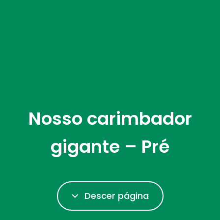
Nosso carimbador
gigante – Pré
Descer página