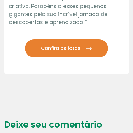
criativa. Parabéns a esses pequenos
gigantes pela sua incrível jornada de
descobertas e aprendizado!”
Confira as fotos
Deixe seu comentário