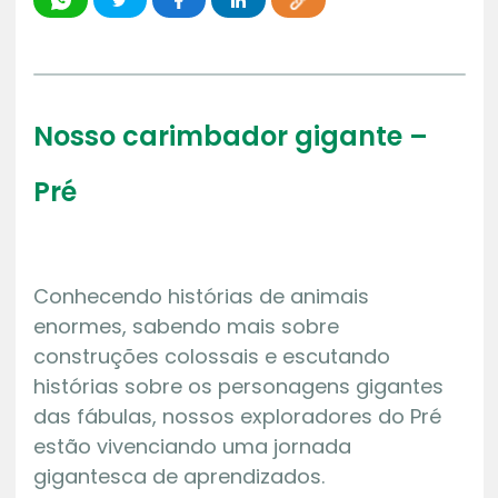
Nosso carimbador gigante –
Pré
Conhecendo histórias de animais
enormes, sabendo mais sobre
construções colossais e escutando
histórias sobre os personagens gigantes
das fábulas, nossos exploradores do Pré
estão vivenciando uma jornada
gigantesca de aprendizados.