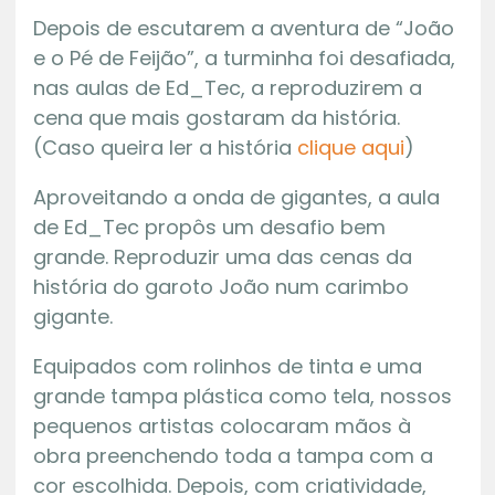
Depois de escutarem a aventura de “João
e o Pé de Feijão”, a turminha foi desafiada,
nas aulas de Ed_Tec, a reproduzirem a
cena que mais gostaram da história.
(Caso queira ler a história
clique aqui
)
Aproveitando a onda de gigantes, a aula
de Ed_Tec propôs um desafio bem
grande. Reproduzir uma das cenas da
história do garoto João num carimbo
gigante.
Equipados com rolinhos de tinta e uma
grande tampa plástica como tela, nossos
pequenos artistas colocaram mãos à
obra preenchendo toda a tampa com a
cor escolhida. Depois, com criatividade,