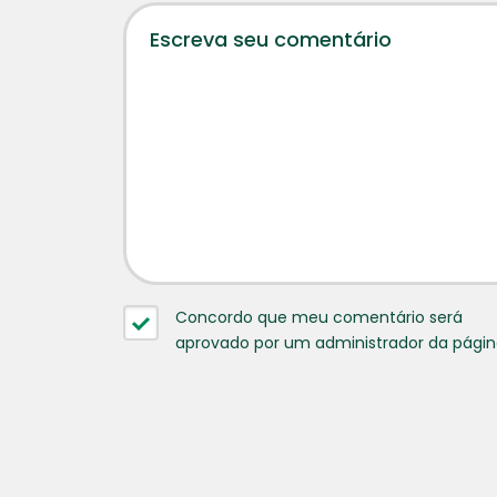
Concordo que meu comentário será
aprovado por um administrador da pági