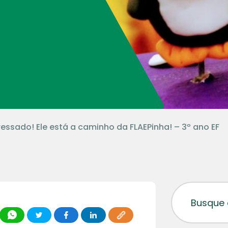
essado! Ele está a caminho da FLAEPinha! – 3º ano EF