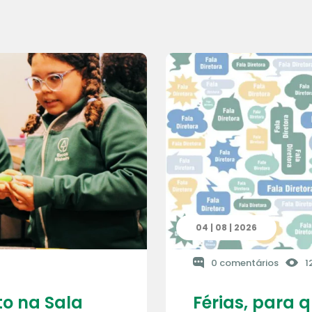
04 | 08 | 2026
0 comentários
1
o na Sala
Férias, para 