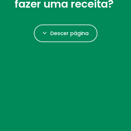
fazer uma receita?
Descer página