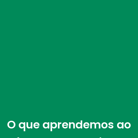
O que aprendemos ao