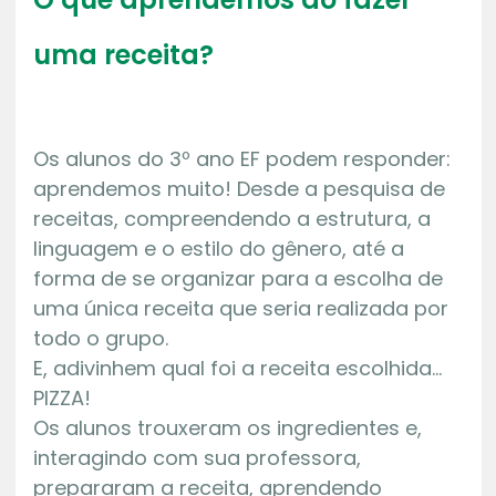
uma receita?
Os alunos do 3º ano EF podem responder:
aprendemos muito! Desde a pesquisa de
receitas, compreendendo a estrutura, a
linguagem e o estilo do gênero, até a
forma de se organizar para a escolha de
uma única receita que seria realizada por
todo o grupo.
E, adivinhem qual foi a receita escolhida…
PIZZA!
Os alunos trouxeram os ingredientes e,
interagindo com sua professora,
prepararam a receita, aprendendo