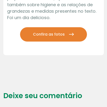
também sobre higiene e as relações de
grandezas e medidas presentes no texto.
Foi um dia delicioso.
Confira as fotos
Deixe seu comentário