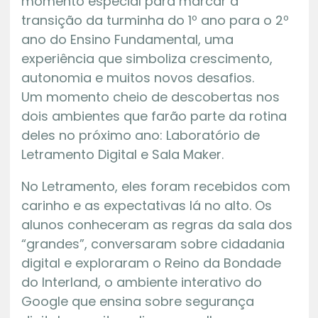
momento especial para marcar a
transição da turminha do 1º ano para o 2º
ano do Ensino Fundamental, uma
experiência que simboliza crescimento,
autonomia e muitos novos desafios.
Um momento cheio de descobertas nos
dois ambientes que farão parte da rotina
deles no próximo ano: Laboratório de
Letramento Digital e Sala Maker.
No Letramento, eles foram recebidos com
carinho e as expectativas lá no alto. Os
alunos conheceram as regras da sala dos
“grandes”, conversaram sobre cidadania
digital e exploraram o Reino da Bondade
do Interland, o ambiente interativo do
Google que ensina sobre segurança