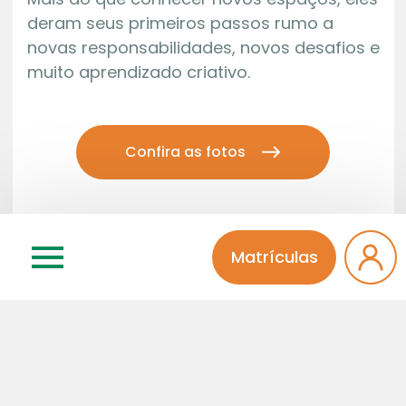
deram seus primeiros passos rumo a
novas responsabilidades, novos desafios e
muito aprendizado criativo.
Confira as fotos
Matrículas
Deixe seu comentário