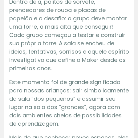
Dentro dela, palitos de sorvete,
prendedores de roupa e placas de
papelão e o desafio: o grupo deve montar
uma torre, a mais alta que conseguir!
Cada grupo começou a testar e construir
sua própria torre. A sala se encheu de
ideias, tentativas, sorrisos e aquele espírito
investigativo que define o Maker desde os
primeiros anos.
Este momento foi de grande significado
para nossas crianças: sair simbolicamente
da sala “dos pequenos” e assumir seu
lugar na sala dos “grandes”, agora com
dois ambientes cheios de possibilidades
de aprendizagem.
Mais do que conhecer novos espaços, eles