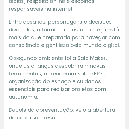
digital, respeito online e escolhas
responsáveis na internet.
Entre desafios, personagens e decisões
divertidas, a turminha mostrou que já está
mais do que preparada para navegar com
consciência e gentileza pelo mundo digital.
O segundo ambiente foi a Sala Maker,
onde as crianças descobriram novas
ferramentas, aprenderam sobre EPIs,
organização do espaço e cuidados
essenciais para realizar projetos com
autonomia.
Depois da apresentação, veio a abertura
da caixa surpresa!