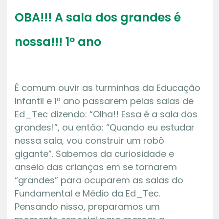
OBA!!! A sala dos grandes é
nossa!!! 1º ano
É comum ouvir as turminhas da Educação
Infantil e 1º ano passarem pelas salas de
Ed_Tec dizendo: “Olha!! Essa é a sala dos
grandes!”, ou então: “Quando eu estudar
nessa sala, vou construir um robô
gigante”. Sabemos da curiosidade e
anseio das crianças em se tornarem
“grandes” para ocuparem as salas do
Fundamental e Médio da Ed_Tec.
Pensando nisso, preparamos um