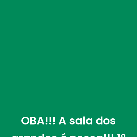
OBA!!! A sala dos