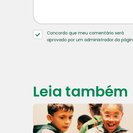
Concordo que meu comentário será
aprovado por um administrador da pági
Leia também