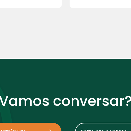
Vamos conversar