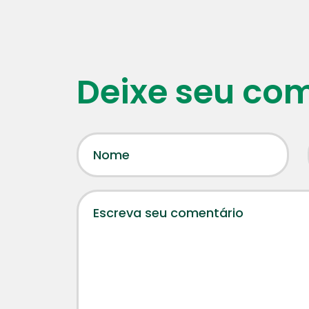
Deixe seu co