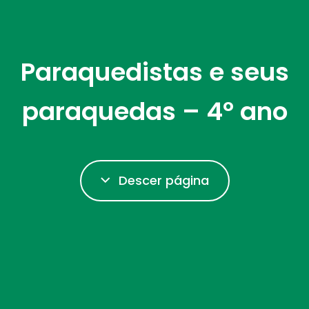
Paraquedistas e seus
paraquedas – 4º ano
Descer página