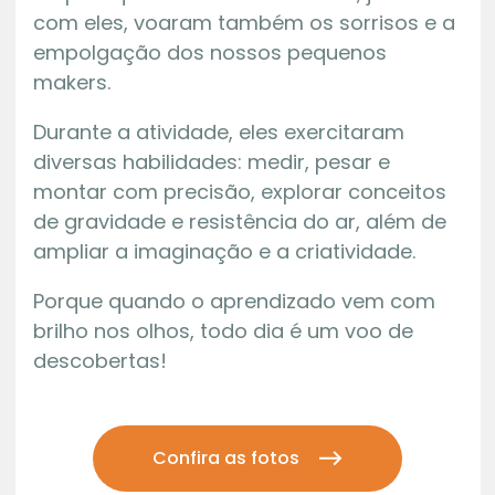
com eles, voaram também os sorrisos e a
empolgação dos nossos pequenos
makers.
Durante a atividade, eles exercitaram
diversas habilidades: medir, pesar e
montar com precisão, explorar conceitos
de gravidade e resistência do ar, além de
ampliar a imaginação e a criatividade.
Porque quando o aprendizado vem com
brilho nos olhos, todo dia é um voo de
descobertas!
Confira as fotos