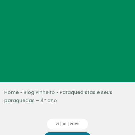
Home
•
Blog Pinheiro
•
Paraquedistas e seus
paraquedas – 4º ano
21 | 10 | 2025