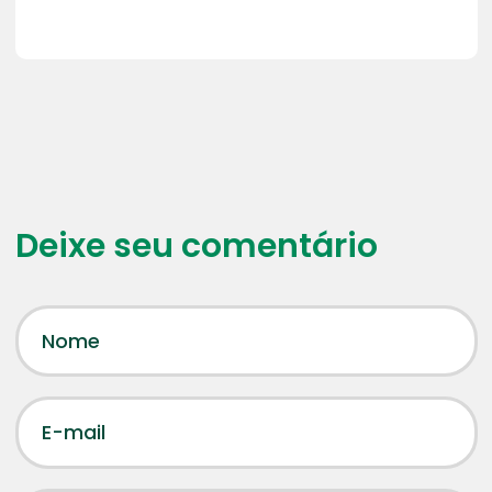
Deixe seu comentário