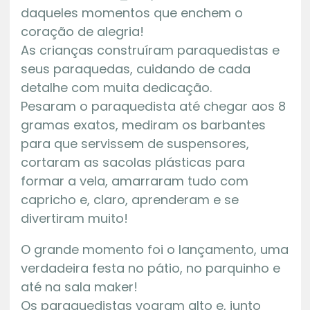
daqueles momentos que enchem o
coração de alegria!
As crianças construíram paraquedistas e
seus paraquedas, cuidando de cada
detalhe com muita dedicação.
Pesaram o paraquedista até chegar aos 8
gramas exatos, mediram os barbantes
para que servissem de suspensores,
cortaram as sacolas plásticas para
formar a vela, amarraram tudo com
capricho e, claro, aprenderam e se
divertiram muito!
O grande momento foi o lançamento, uma
verdadeira festa no pátio, no parquinho e
até na sala maker!
Os paraquedistas voaram alto e, junto