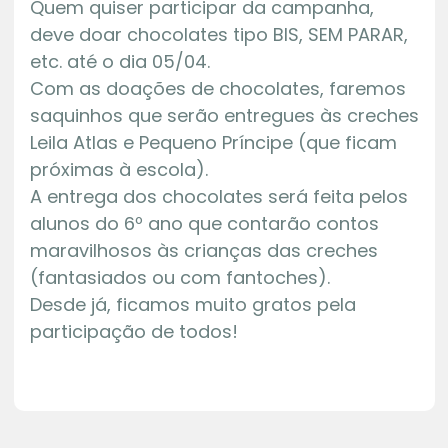
Quem quiser participar da campanha,
deve doar chocolates tipo BIS, SEM PARAR,
etc. até o dia 05/04.
Com as doações de chocolates, faremos
saquinhos que serão entregues às creches
Leila Atlas e Pequeno Príncipe (que ficam
próximas à escola).
A entrega dos chocolates será feita pelos
alunos do 6º ano que contarão contos
maravilhosos às crianças das creches
(fantasiados ou com fantoches).
Desde já, ficamos muito gratos pela
participação de todos!