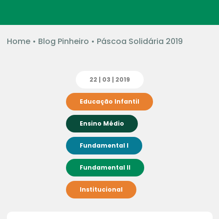
Home
•
Blog Pinheiro
•
Páscoa Solidária 2019
22 | 03 | 2019
Educação Infantil
Ensino Médio
Fundamental I
Fundamental II
Institucional