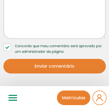
Concordo que meu comentário será aprovado por
um administrador da página
Matrículas