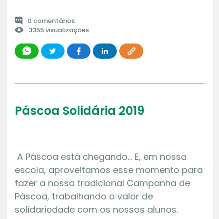
0 comentários
3355 visualizações
Páscoa Solidária 2019
A Páscoa está chegando… E, em nossa
escola, aproveitamos esse momento para
fazer a nossa tradicional Campanha de
Páscoa, trabalhando o valor de
solidariedade com os nossos alunos.