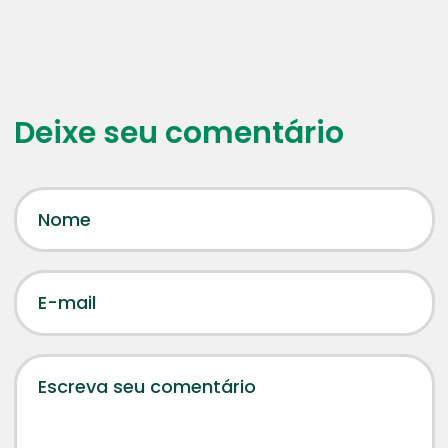
Deixe seu comentário