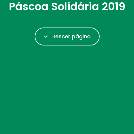
Páscoa Solidária 2019
Descer página