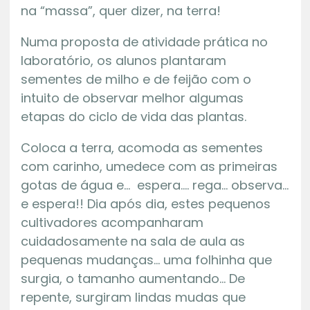
na “massa”, quer dizer, na terra!
Numa proposta de atividade prática no
laboratório, os alunos plantaram
sementes de milho e de feijão com o
intuito de observar melhor algumas
etapas do ciclo de vida das plantas.
Coloca a terra, acomoda as sementes
com carinho, umedece com as primeiras
gotas de água e… espera…. rega… observa…
e espera!! Dia após dia, estes pequenos
cultivadores acompanharam
cuidadosamente na sala de aula as
pequenas mudanças… uma folhinha que
surgia, o tamanho aumentando… De
repente, surgiram lindas mudas que