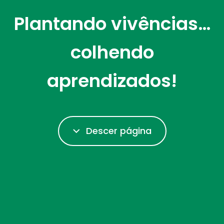
Plantando vivências…
colhendo
aprendizados!
Descer página