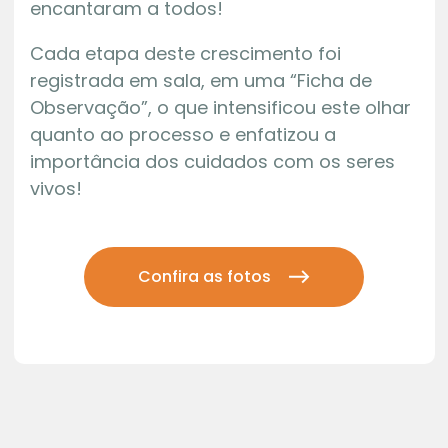
encantaram a todos!
Cada etapa deste crescimento foi
registrada em sala, em uma “Ficha de
Observação”, o que intensificou este olhar
quanto ao processo e enfatizou a
importância dos cuidados com os seres
vivos!
Confira as fotos