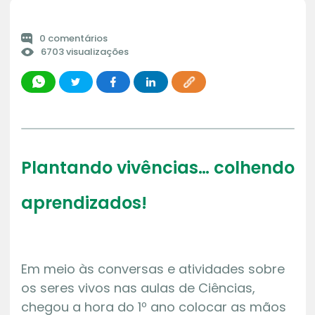
0 comentários
6703 visualizações
Plantando vivências… colhendo
aprendizados!
Em meio às conversas e atividades sobre
os seres vivos nas aulas de Ciências,
chegou a hora do 1º ano colocar as mãos