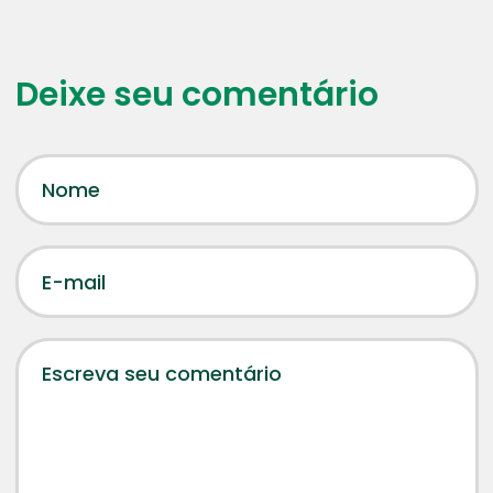
Deixe seu comentário