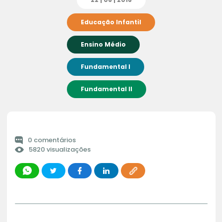
Educação Infantil
Ensino Médio
Fundamental I
Fundamental II
0 comentários
5820 visualizações