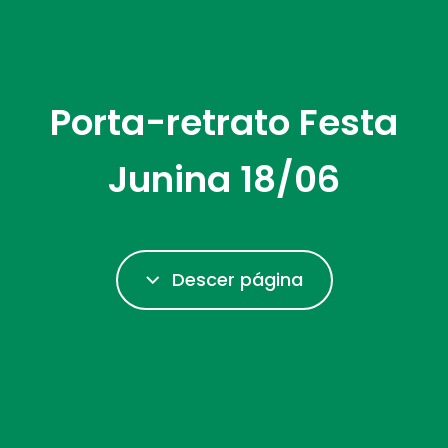
Porta-retrato Festa
Junina 18/06
Descer página